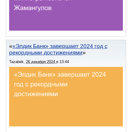
«Элдик Банк» завершает 2024 год с
рекордными достижениями
Tazabek
,
26 декабря 2024
в
13:44