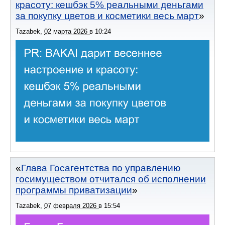
красоту: кешбэк 5% реальными деньгами
за покупку цветов и косметики весь март
Tazabek
,
02 марта 2026
в
10:24
Глава Госагентства по управлению
госимуществом отчитался об исполнении
программы приватизации
Tazabek
,
07 февраля 2026
в
15:54