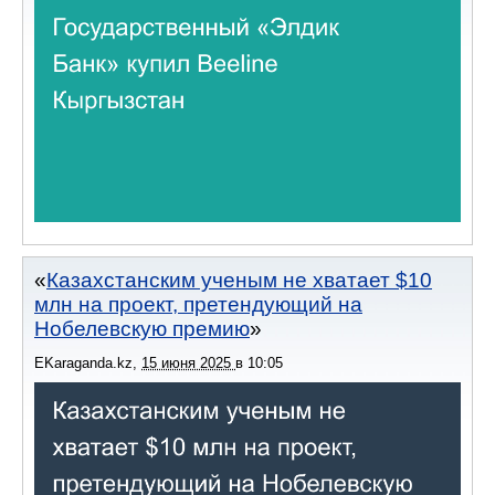
Казахстанским ученым не хватает $10
млн на проект, претендующий на
Нобелевскую премию
EKaraganda.kz
,
15 июня 2025
в
10:05