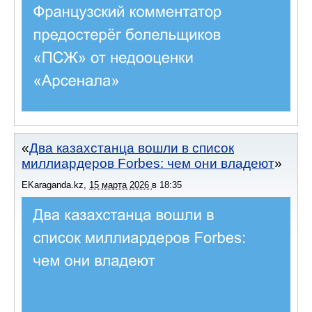
Два казахстанца вошли в список
миллиардеров Forbes: чем они владеют
EKaraganda.kz
,
15 марта 2026
в
18:35