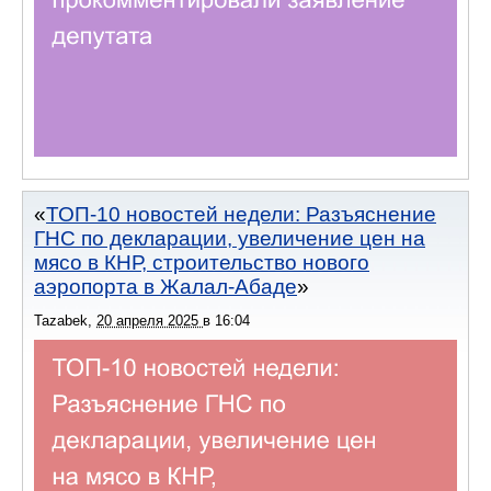
ТОП-10 новостей недели: Разъяснение
ГНС по декларации, увеличение цен на
мясо в КНР, строительство нового
аэропорта в Жалал-Абаде
Tazabek
,
20 апреля 2025
в
16:04