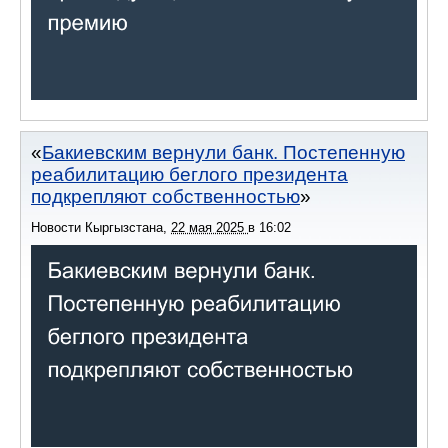
Бакиевским вернули банк. Постепенную
реабилитацию беглого президента
подкрепляют собственностью
Новости Кыргызстана
,
22 мая 2025
в
16:02