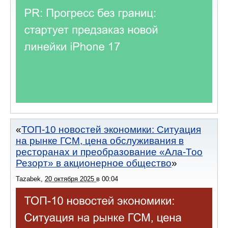
ТОП-10 новостей экономики: Ситуация
на рынке ГСМ, цена обслуживания в
ресторанах и преобразование «Ала-Тоо
Резорт» в акционерное общество
Tazabek
,
20 октября 2025
в
00:04