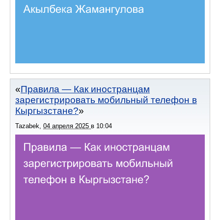
Правила — Как иностранцам
зарегистрировать мобильный телефон в
Кыргызстане?
Tazabek
,
04 апреля 2025
в
10:04