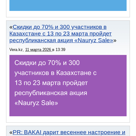
Скидки до 70% и 300 участников в
Казахстане с 13 по 23 марта пройдет
республиканская акция «Nauryz Sale»
Vera.kz
,
11 марта 2026
в
13:39
PR: BAKAI дарит весеннее настроение и