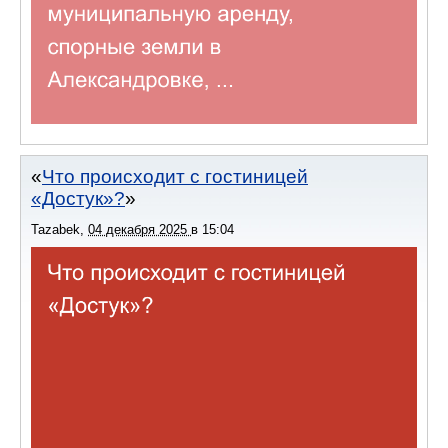
Что происходит с гостиницей
«Достук»?
Tazabek
,
04 декабря 2025
в
15:04