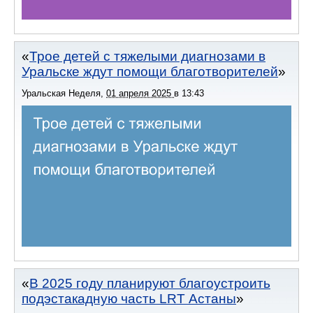
Трое детей с тяжелыми диагнозами в
Уральске ждут помощи благотворителей
Уральская Неделя
,
01 апреля 2025
в
13:43
В 2025 году планируют благоустроить
подэстакадную часть LRT Астаны