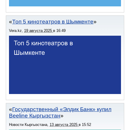
Топ 5 кинотеатров в Шымкенте
Vera.kz
,
19 августа 2025
в
16:49
Государственный «Элдик Банк» купил
Beeline Кыргызстан
Новости Кыргызстана
,
13 августа 2025
в
15:52