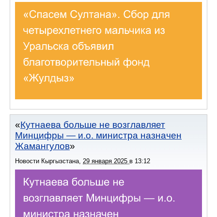
Кутнаева больше не возглавляет
Минцифры — и.о. министра назначен
Жамангулов
Новости Кыргызстана
,
29 января 2025
в
13:12