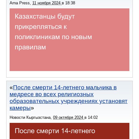
Arna Press
,
11 ноября 2024
в
18:38
После смерти 14-летнего мальчика в
медресе во всех религиозных
образовательных учреждениях установят
камеры
Новости Кыргызстана
,
09 октября 2024
в
14:02