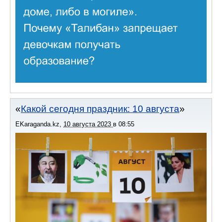
Какой сегодня праздник: 10 августа
EKaraganda.kz
,
10 августа 2023
в
08:55