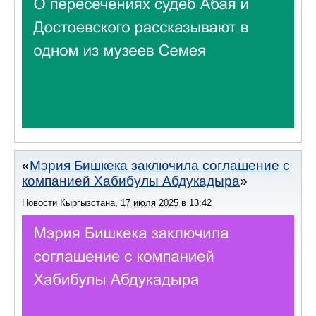
Мэрия Бишкека заключила соглашение с
компанией Хабибулы Абдукадыра
Новости Кыргызстана
,
17 июля 2025
в
13:42