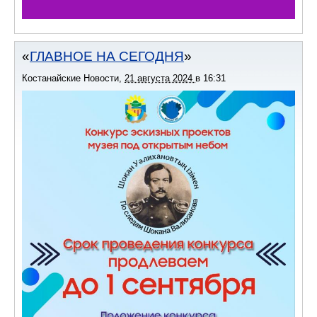
ГЛАВНОЕ НА СЕГОДНЯ
Костанайские Новости
,
21 августа 2024
в
16:31