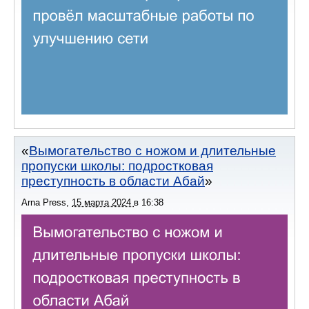
Вымогательство с ножом и длительные
пропуски школы: подростковая
преступность в области Абай
Arna Press
,
15 марта 2024
в
16:38