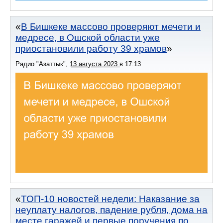
В Бишкеке массово проверяют мечети и
медресе, в Ошской области уже
приостановили работу 39 храмов
Радио "Азаттык"
,
13 августа 2023
в
17:13
ТОП-10 новостей недели: Наказание за
неуплату налогов, падение рубля, дома на
месте гаражей и первые поручения по