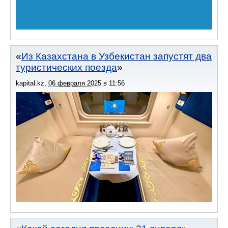
Из Казахстана в Узбекистан запустят два
туристических поезда
kapital.kz
,
06 февраля 2025
в
11:56