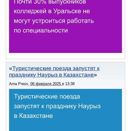
Туристические поезда запустят к
празднику Наурыз в Казахстане
Arna Press
,
06 февраля 2025
в
13:38