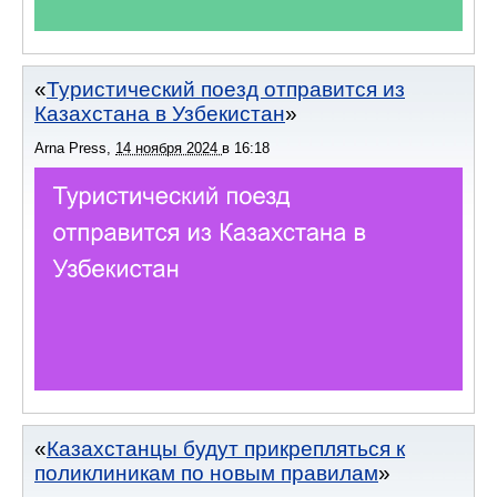
Туристический поезд отправится из
Казахстана в Узбекистан
Arna Press
,
14 ноября 2024
в
16:18
Казахстанцы будут прикрепляться к
поликлиникам по новым правилам