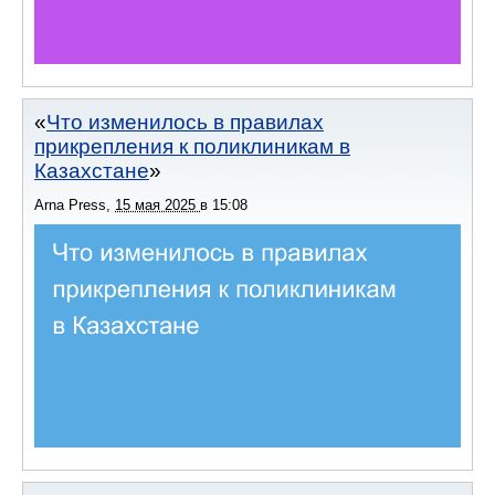
Что изменилось в правилах
прикрепления к поликлиникам в
Казахстане
Arna Press
,
15 мая 2025
в
15:08