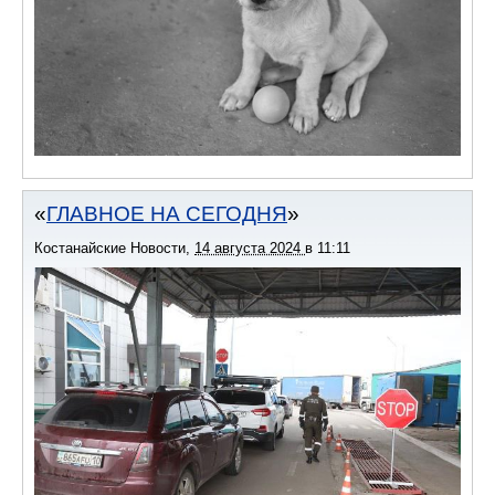
ГЛАВНОЕ НА СЕГОДНЯ
Костанайские Новости
,
14 августа 2024
в
11:11