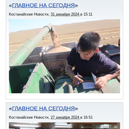
ГЛАВНОЕ НА СЕГОДНЯ
Костанайские Новости
,
31 декабря 2024
в
15:11
ГЛАВНОЕ НА СЕГОДНЯ
Костанайские Новости
,
27 декабря 2024
в
16:51