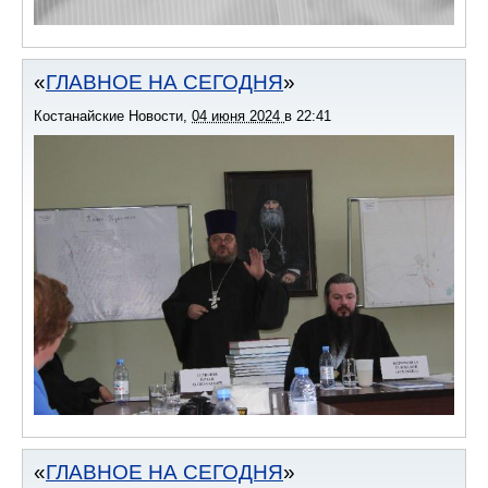
ГЛАВНОЕ НА СЕГОДНЯ
Костанайские Новости
,
04 июня 2024
в
22:41
ГЛАВНОЕ НА СЕГОДНЯ