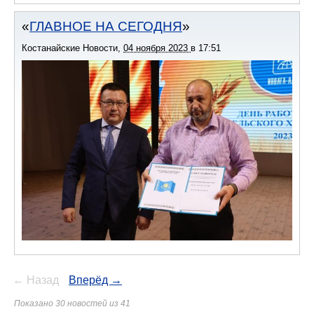
ГЛАВНОЕ НА СЕГОДНЯ
Костанайские Новости
,
04 ноября 2023
в
17:51
← Назад
Вперёд →
Показано 30 новостей из 41