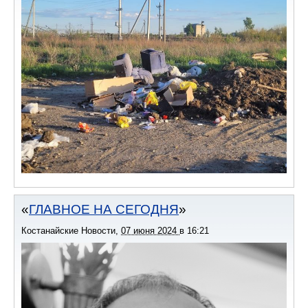
ГЛАВНОЕ НА СЕГОДНЯ
Костанайские Новости
,
07 июня 2024
в
16:21