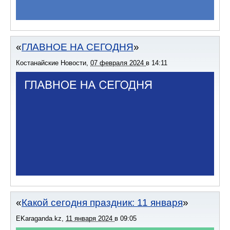
ГЛАВНОЕ НА СЕГОДНЯ
Костанайские Новости
,
07 февраля 2024
в
14:11
Какой сегодня праздник: 11 января
EKaraganda.kz
,
11 января 2024
в
09:05