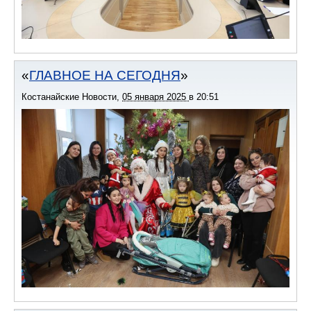
ГЛАВНОЕ НА СЕГОДНЯ
Костанайские Новости
,
05 января 2025
в
20:51