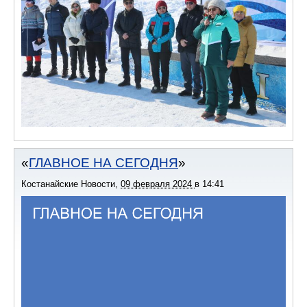
ГЛАВНОЕ НА СЕГОДНЯ
Костанайские Новости
,
09 февраля 2024
в
14:41