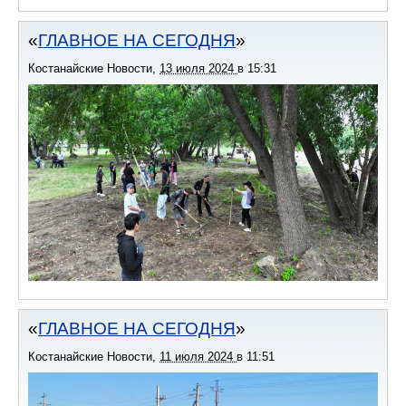
ГЛАВНОЕ НА СЕГОДНЯ
Костанайские Новости
,
13 июля 2024
в
15:31
ГЛАВНОЕ НА СЕГОДНЯ
Костанайские Новости
,
11 июля 2024
в
11:51