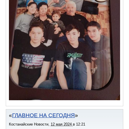
ГЛАВНОЕ НА СЕГОДНЯ
Костанайские Новости
,
12 мая 2024
в
12:21