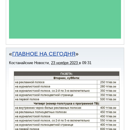
ГЛАВНОЕ НА СЕГОДНЯ
Костанайские Новости
,
23 ноября 2023
в
09:31