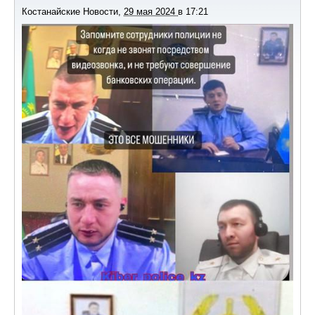
Костанайские Новости
,
29 мая 2024
в
17:21