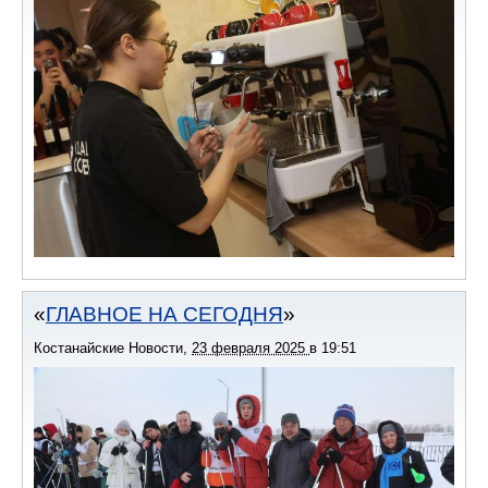
ГЛАВНОЕ НА СЕГОДНЯ
Костанайские Новости
,
23 февраля 2025
в
19:51