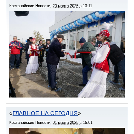
Костанайские Новости
,
20 марта 2025
в
13:11
ГЛАВНОЕ НА СЕГОДНЯ
Костанайские Новости
,
01 марта 2025
в
15:01