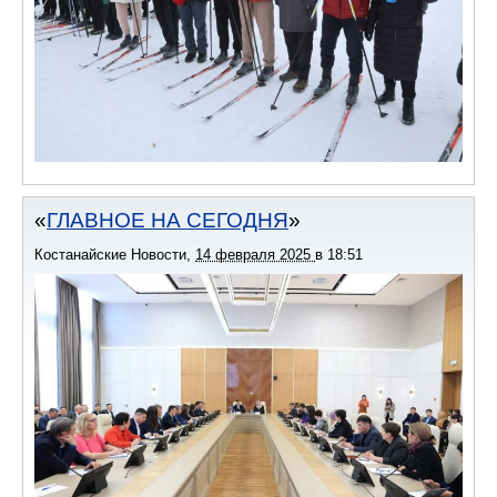
ГЛАВНОЕ НА СЕГОДНЯ
Костанайские Новости
,
14 февраля 2025
в
18:51