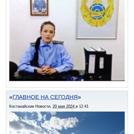
ГЛАВНОЕ НА СЕГОДНЯ
Костанайские Новости
,
20 мая 2024
в
12:41