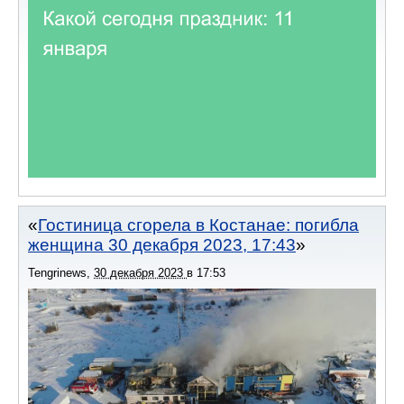
Гостиница сгорела в Костанае: погибла
женщина 30 декабря 2023, 17:43
Tengrinews
,
30 декабря 2023
в
17:53