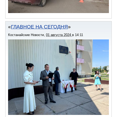
ГЛАВНОЕ НА СЕГОДНЯ
Костанайские Новости
,
01 августа 2024
в
14:11