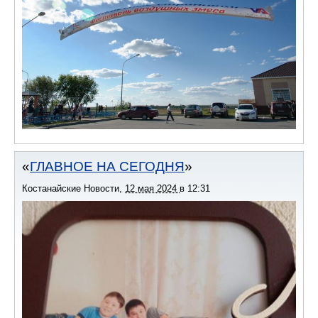
ГЛАВНОЕ НА СЕГОДНЯ
Костанайские Новости
,
12 мая 2024
в
12:31