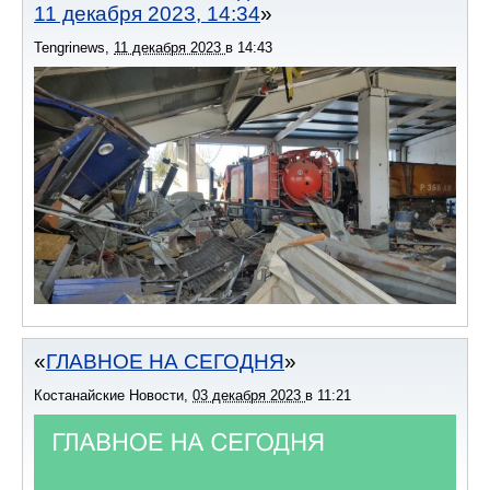
11 декабря 2023, 14:34
Tengrinews
,
11 декабря 2023
в
14:43
ГЛАВНОЕ НА СЕГОДНЯ
Костанайские Новости
,
03 декабря 2023
в
11:21