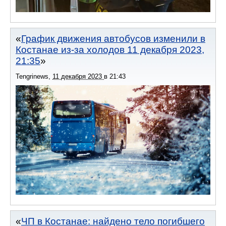
График движения автобусов изменили в
Костанае из-за холодов 11 декабря 2023,
21:35
Tengrinews
,
11 декабря 2023
в
21:43
ЧП в Костанае: найдено тело погибшего