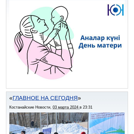
ГЛАВНОЕ НА СЕГОДНЯ
Костанайские Новости
,
03 марта 2024
в
23:31