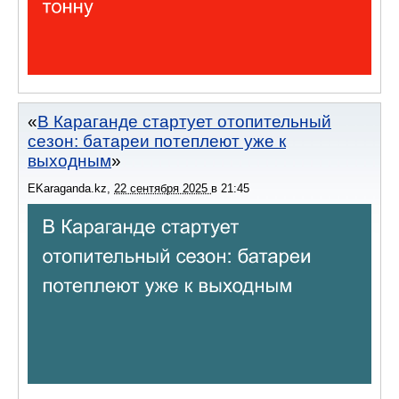
В Караганде стартует отопительный
сезон: батареи потеплеют уже к
выходным
EKaraganda.kz
,
22 сентября 2025
в
21:45