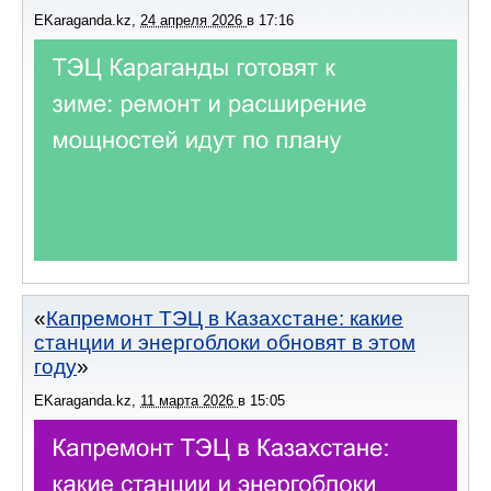
EKaraganda.kz
,
24 апреля 2026
в
17:16
Капремонт ТЭЦ в Казахстане: какие
станции и энергоблоки обновят в этом
году
EKaraganda.kz
,
11 марта 2026
в
15:05