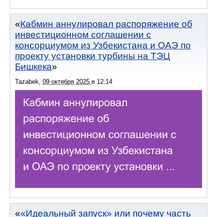
Кабмин аннулировал распоряжение об
инвестиционном соглашении с
консорциумом из Узбекистана и ОАЭ по
проекту установки турбины на ТЭЦ
Бишкека
Tazabek
,
09 октября 2025
в
12:14
«Идеальный запуск» или почему часть