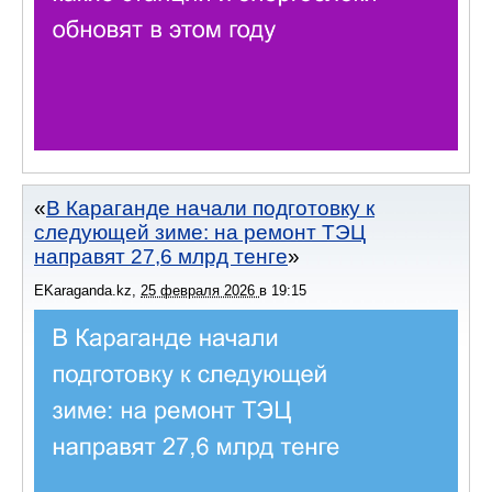
В Караганде начали подготовку к
следующей зиме: на ремонт ТЭЦ
направят 27,6 млрд тенге
EKaraganda.kz
,
25 февраля 2026
в
19:15