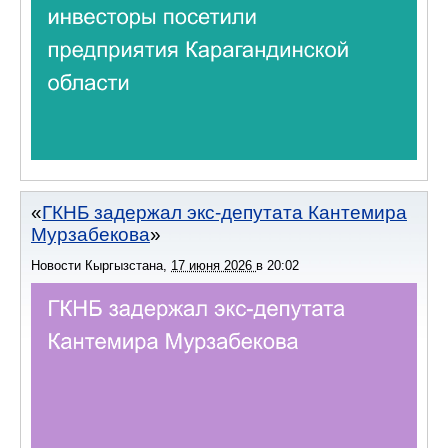
ГКНБ задержал экс-депутата Кантемира
Мурзабекова
Новости Кыргызстана
,
17 июня 2026
в
20:02