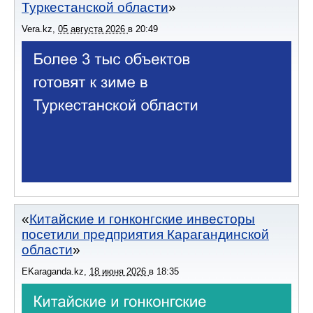
Туркестанской области
Vera.kz
,
05 августа 2026
в
20:49
Китайские и гонконгские инвесторы
посетили предприятия Карагандинской
области
EKaraganda.kz
,
18 июня 2026
в
18:35