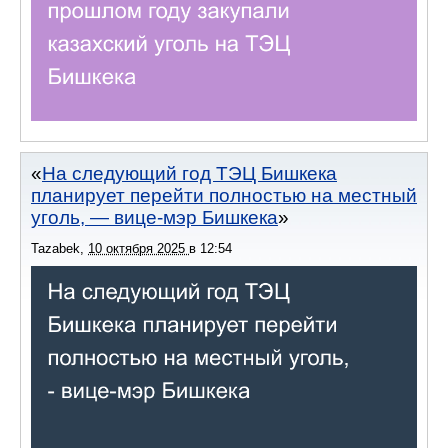
На следующий год ТЭЦ Бишкека
планирует перейти полностью на местный
уголь, — вице-мэр Бишкека
Tazabek
,
10 октября 2025
в
12:54