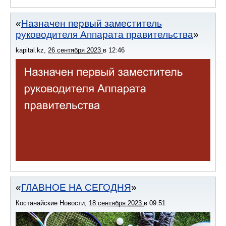
Назначен первый заместитель
руководителя Аппарата правительства
kapital.kz
,
26 сентября 2023
в
12:46
ГЛАВНОЕ НА СЕГОДНЯ
Костанайские Новости
,
18 сентября 2023
в
09:51