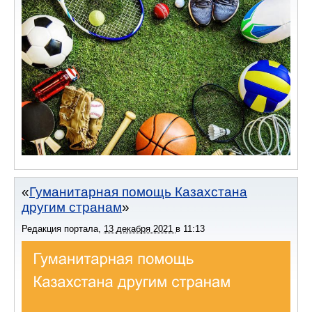
Гуманитарная помощь Казахстана
другим странам
Редакция портала
,
13 декабря 2021
в
11:13