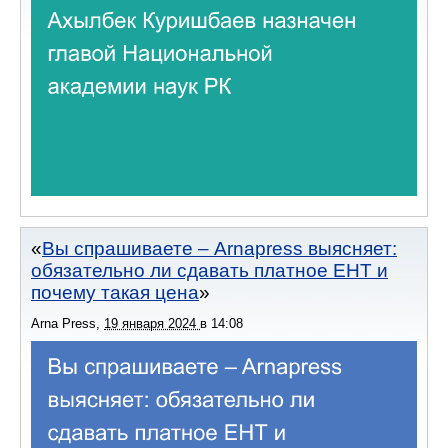
Вы спрашиваете – Arnapress выясняет:
обязательно ли сдавать платное ЕНТ и
почему такая цена
Arna Press
,
19 января 2024
в
14:08