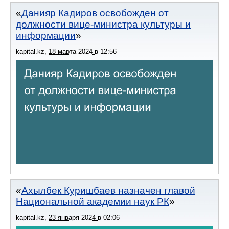
Данияр Кадиров освобожден от
должности вице-министра культуры и
информации
kapital.kz
,
18 марта 2024
в
12:56
Ахылбек Куришбаев назначен главой
Национальной академии наук РК
kapital.kz
,
23 января 2024
в
02:06