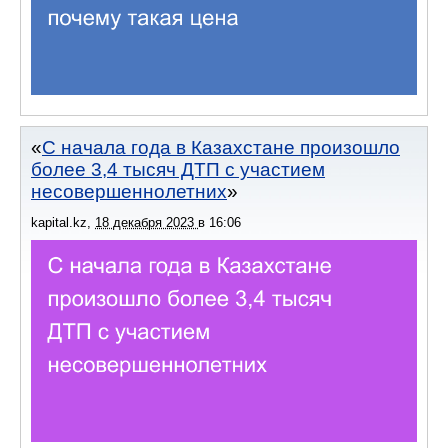
С начала года в Казахстане произошло
более 3,4 тысяч ДТП с участием
несовершеннолетних
kapital.kz
,
18 декабря 2023
в
16:06