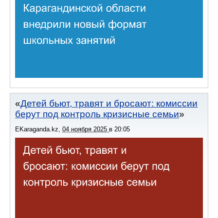
Детей бьют, травят и бросают: комиссии
берут под контроль кризисные семьи
EKaraganda.kz
,
04 ноября 2025
в
20:05