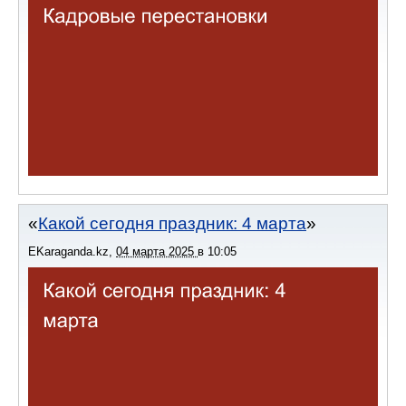
Какой сегодня праздник: 4 марта
EKaraganda.kz
,
04 марта 2025
в
10:05