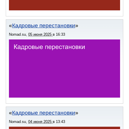
Кадровые перестановки
Nomad.su
,
05 июня 2025
в
16:33
Кадровые перестановки
Nomad.su
,
04 июня 2025
в
13:43