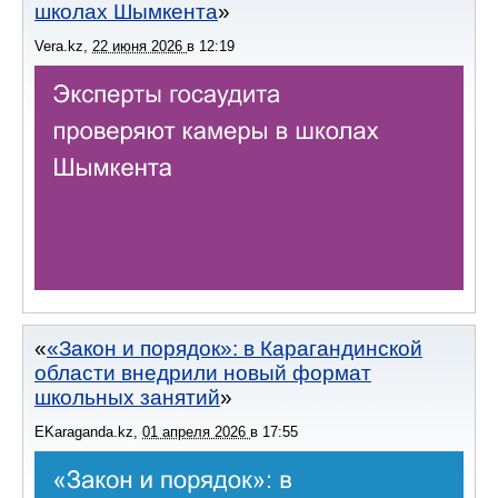
школах Шымкента
Vera.kz
,
22 июня 2026
в
12:19
«Закон и порядок»: в Карагандинской
области внедрили новый формат
школьных занятий
EKaraganda.kz
,
01 апреля 2026
в
17:55