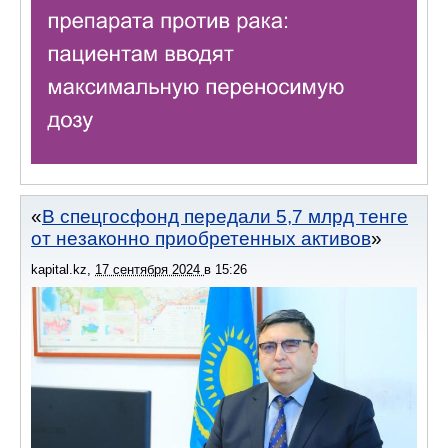
В спецгосфонд передали 5,7 млрд тенге
от незаконно приобретенных активов
kapital.kz
,
17 сентября 2024
в
15:26