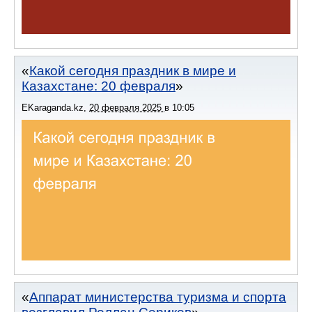
Какой сегодня праздник в мире и
Казахстане: 20 февраля
EKaraganda.kz
,
20 февраля 2025
в
10:05
Аппарат министерства туризма и спорта