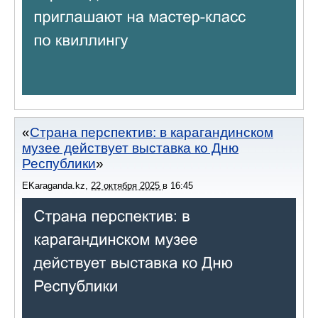
Страна перспектив: в карагандинском
музее действует выставка ко Дню
Республики
EKaraganda.kz
,
22 октября 2025
в
16:45