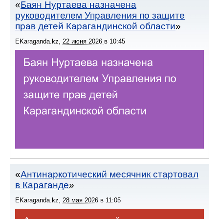
Баян Нуртаева назначена
руководителем Управления по защите
прав детей Карагандинской области
EKaraganda.kz
,
22 июня 2026
в
10:45
Антинаркотический месячник стартовал
в Караганде
EKaraganda.kz
,
28 мая 2026
в
11:05