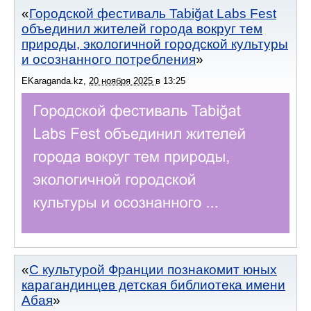
Городской фестиваль Tabiğat Labs Fest
объединил жителей города вокруг тем
природы, экологичной городской культуры
и осознанного потребления
EKaraganda.kz
,
20 ноября 2025
в
13:25
С культурой Франции познакомит юных
карагандинцев детская библиотека имени
Абая