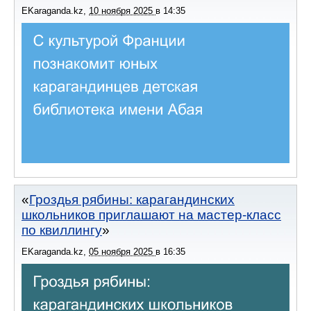
EKaraganda.kz
,
10 ноября 2025
в
14:35
Гроздья рябины: карагандинских
школьников приглашают на мастер-класс
по квиллингу
EKaraganda.kz
,
05 ноября 2025
в
16:35