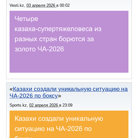
Vesti.kz
,
03 апреля 2026
в
00:02
Казахи создали уникальную ситуацию на
ЧА-2026 по боксу
Sports.kz
,
02 апреля 2026
в
23:09