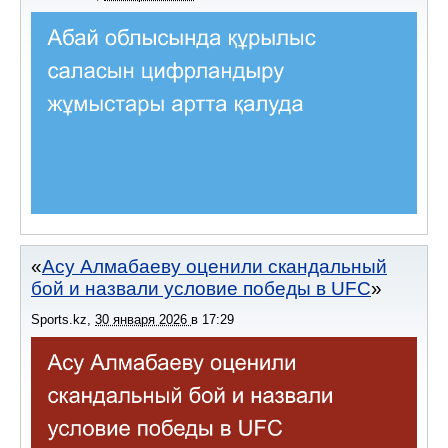
Асу Алмабаеву оценили скандальный
бой и назвали условие победы в UFC
Sports.kz
,
30 января 2026
в
17:29