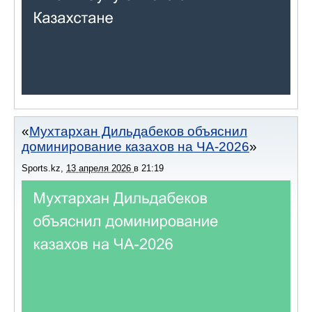
Мухтархан Дильдабеков объяснил
доминирование казахов на ЧА-2026
Sports.kz
,
13 апреля 2026
в
21:19