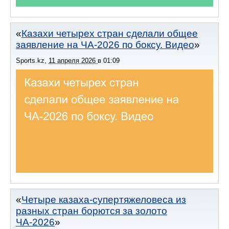
Казахи четырех стран сделали общее
заявление на ЧА-2026 по боксу. Видео
Sports.kz
,
11 апреля 2026
в
01:09
Четыре казаха-супертяжеловеса из
разных стран борются за золото
ЧА-2026