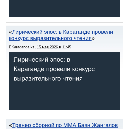
Лирический эпос: в Караганде провели
конкурс выразительного чтения
EKaraganda.kz
,
15 мая 2026
в
11:45
Тренер сборной по ММА Баян Жангалов