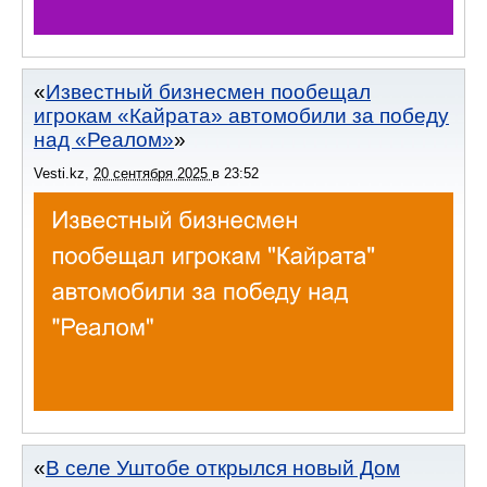
Известный бизнесмен пообещал
игрокам «Кайрата» автомобили за победу
над «Реалом»
Vesti.kz
,
20 сентября 2025
в
23:52
В селе Уштобе открылся новый Дом