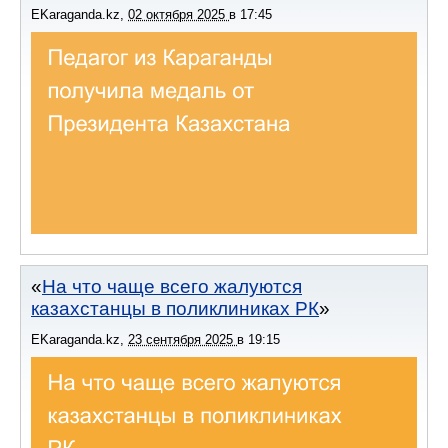
EKaraganda.kz
,
02 октября 2025
в
17:45
На что чаще всего жалуются
казахстанцы в поликлиниках РК
EKaraganda.kz
,
23 сентября 2025
в
19:15