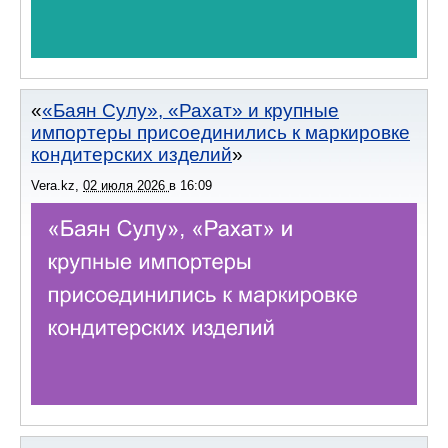
«Баян Сулу», «Рахат» и крупные
импортеры присоединились к маркировке
кондитерских изделий
Vera.kz
,
02 июля 2026
в
16:09