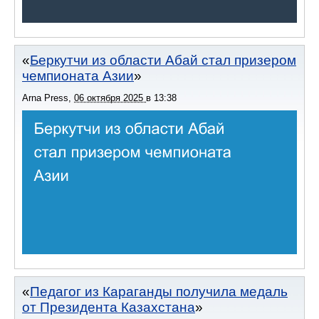
Беркутчи из области Абай стал призером
чемпионата Азии
Arna Press
,
06 октября 2025
в
13:38
Педагог из Караганды получила медаль
от Президента Казахстана