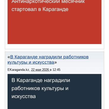
В Караганде наградили работников
культуры и искусства
EKaraganda.kz
,
22 мая 2026
в
12:45