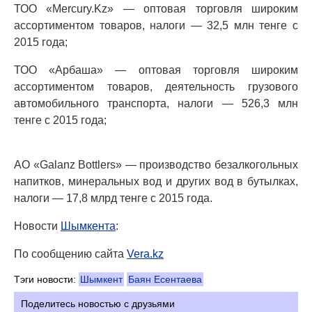
ТОО «Mercury.Kz» — оптовая торговля широким
ассортиментом товаров, налоги — 32,5 млн тенге с
2015 года;
ТОО «Арбаша» — оптовая торговля широким
ассортиментом товаров, деятельность грузового
автомобильного транспорта, налоги — 526,3 млн
тенге с 2015 года;
АО «Galanz Bottlers» — производство безалкогольных
напитков, минеральных вод и других вод в бутылках,
налоги — 17,8 млрд тенге с 2015 года.
Новости
Шымкента
:
По сообщению сайта
Vera.kz
Тэги новости:
Шымкент
Баян Есентаева
Поделитесь новостью с друзьями