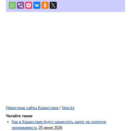
Новостные сайты Казахстана
/
Vera.kz
Читайте также
Как в Казахстане будут начислять налог на элитную
недвижимость
25 июня 2026