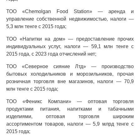
ТОО «Chemolgan Food Station» — аренда и
управление собственной недвижимостью, налоги —
5,3 млн тенге с 2015 года;
ТОО «Напитки на дом» — предоставление прочих
индивидуальных услуг, налоги — 59,1 млн тенге с
2015 года, с 2023 года отчислений нет;
ТОО «Северное сияние Лтд» — производство
бытовых холодильников и морозильников, прочая
розничная торговля вне магазинов, налоги — 70,9
млн тенге с 2015 года;
ТОО «Феникс Компани» — оптовая торговля
продуктами питания, напитками и табачными
изделиями, оптовая торговля широким
ассортиментом товаров, налоги — 5,9 млрд тенге с
2015 года;