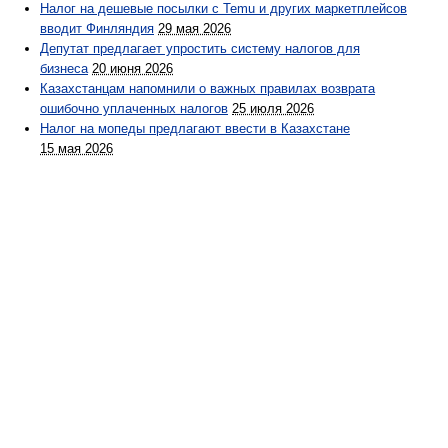
Налог на дешевые посылки с Temu и других маркетплейсов
вводит Финляндия
29 мая 2026
Депутат предлагает упростить систему налогов для
бизнеса
20 июня 2026
Казахстанцам напомнили о важных правилах возврата
ошибочно уплаченных налогов
25 июля 2026
Налог на мопеды предлагают ввести в Казахстане
15 мая 2026