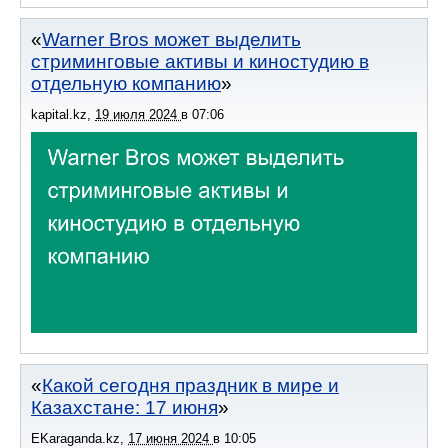
Warner Bros может выделить
стриминговые активы и киностудию в
отдельную компанию
kapital.kz
,
19 июля 2024
в
07:06
Какой сегодня праздник в мире и
Казахстане: 17 июня
EKaraganda.kz
,
17 июня 2024
в
10:05