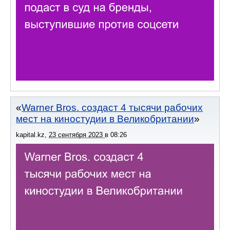
Warner Bros. создаст 4 тысячи рабочих
мест на киностудии в Великобритании
kapital.kz
,
23 сентября 2023
в
08:26