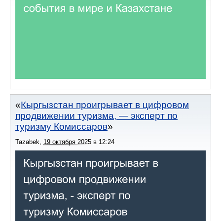
Кыргызстан проигрывает в цифровом
продвижении туризма, — эксперт по
туризму Комиссаров
Tazabek
,
19 октября 2025
в
12:24