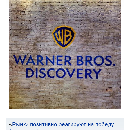
Рынки позитивно реагируют на победу