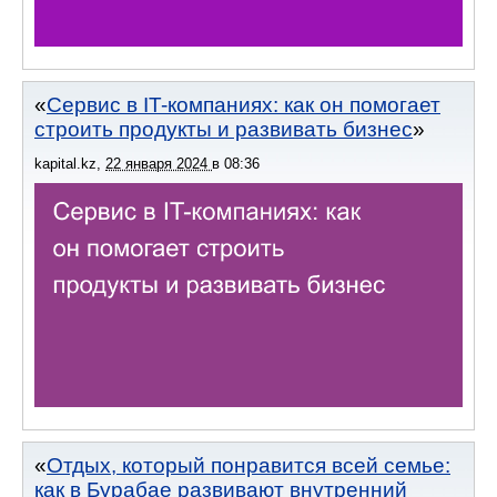
Сервис в IT-компаниях: как он помогает
строить продукты и развивать бизнес
kapital.kz
,
22 января 2024
в
08:36
Отдых, который понравится всей семье:
как в Бурабае развивают внутренний