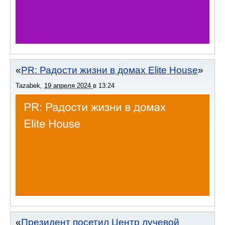
PR: Радости жизни в домах Elite House
Tazabek
,
19 апреля 2024
в
13:24
Президент посетил Центр лучевой