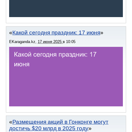
Какой сегодня праздник: 17 июня
EKaraganda.kz
,
17 июня 2025
в
10:05
Размещения акций в Гонконге могут
достичь $20 млрд в 2025 году