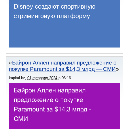
Байрон Аллен направил предложение о
покупке Paramount за $14,3 млрд — СМИ
kapital.kz
,
01 февраля 2024
в
06:16