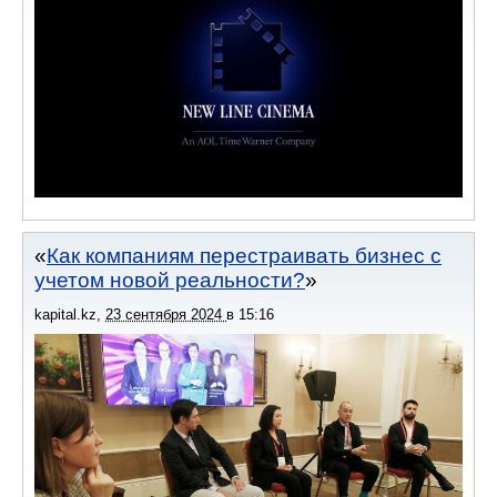
Как компаниям перестраивать бизнес с
учетом новой реальности?
kapital.kz
,
23 сентября 2024
в
15:16