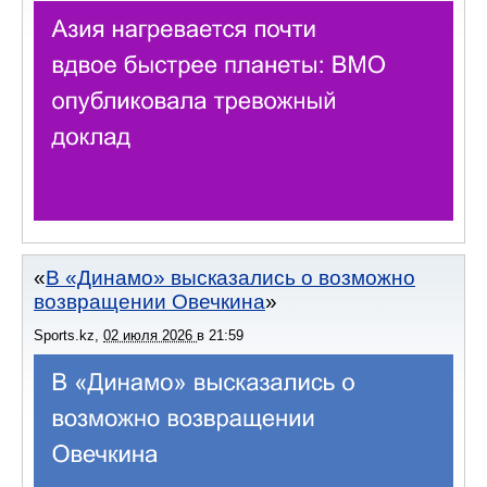
В «Динамо» высказались о возможно
возвращении Овечкина
Sports.kz
,
02 июля 2026
в
21:59