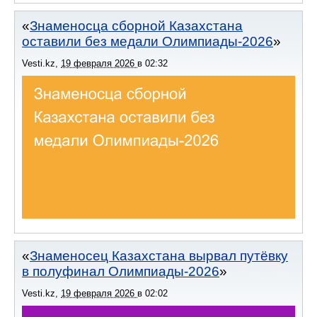
Знаменосца сборной Казахстана
оставили без медали Олимпиады-2026
Vesti.kz
,
19 февраля 2026
в
02:32
Знаменосец Казахстана вырвал путёвку
в полуфинал Олимпиады-2026
Vesti.kz
,
19 февраля 2026
в
02:02