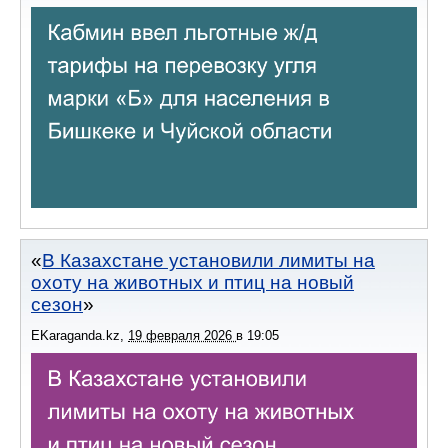
В Казахстане установили лимиты на
охоту на животных и птиц на новый
сезон
EKaraganda.kz
,
19 февраля 2026
в
19:05