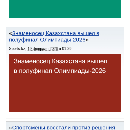
Знаменосец Казахстана вышел в
полуфинал Олимпиады-2026
Sports.kz
,
19 февраля 2026
в
01:39
Спортсмены восстали против решения