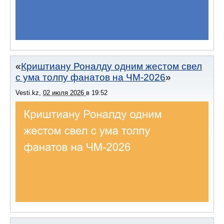
Криштиану Роналду одним жестом свел
с ума толпу фанатов на ЧМ-2026
Vesti.kz
,
02 июля 2026
в
19:52