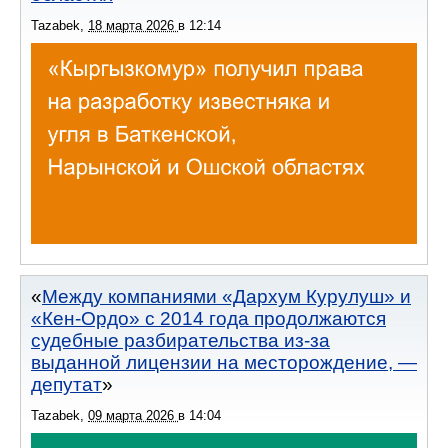
Tazabek
,
18 марта 2026
в
12:14
Между компаниями «Дархум Курулуш» и
«Кен-Ордо» с 2014 года продолжаются
судебные разбирательства из-за
выданной лицензии на месторождение, —
депутат
Tazabek
,
09 марта 2026
в
14:04