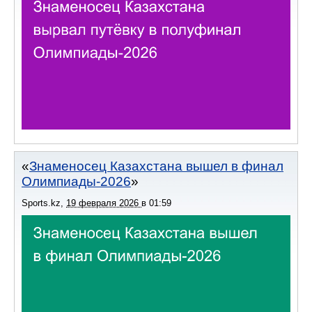
Знаменосец Казахстана вышел в финал
Олимпиады-2026
Sports.kz
,
19 февраля 2026
в
01:59