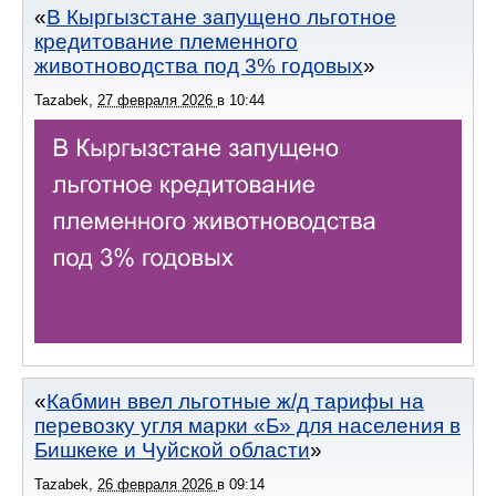
В Кыргызстане запущено льготное
кредитование племенного
животноводства под 3% годовых
Tazabek
,
27 февраля 2026
в
10:44
Кабмин ввел льготные ж/д тарифы на
перевозку угля марки «Б» для населения в
Бишкеке и Чуйской области
Tazabek
,
26 февраля 2026
в
09:14