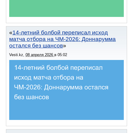
14-летний болбой переписал исход
матча отбора на ЧМ-2026: Доннарумма
остался без шансов
Vesti.kz
,
08 апреля 2026
в
05:02