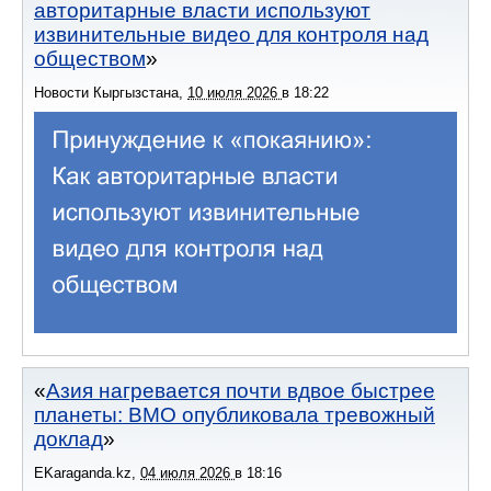
авторитарные власти используют
извинительные видео для контроля над
обществом
Новости Кыргызстана
,
10 июля 2026
в
18:22
Азия нагревается почти вдвое быстрее
планеты: ВМО опубликовала тревожный
доклад
EKaraganda.kz
,
04 июля 2026
в
18:16