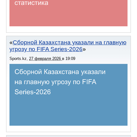
Сборной Казахстана указали на главную
угрозу по FIFA Series-2026
Sports.kz
,
27 февраля 2026
в
19:09