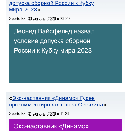
допуска сборной России к Кубку
мира-2028
Sports.kz
,
03 августа 2026
в
23:29
Экс-наставник «Динамо» Гусев
прокомментировал слова Овечкина
Sports.kz
,
01 августа 2026
в
11:29