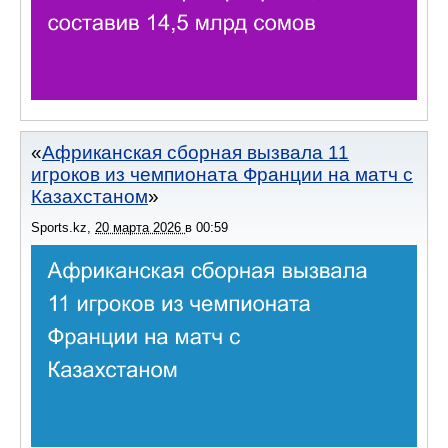
Африканская сборная вызвала 11
игроков из чемпионата Франции на матч с
Казахстаном
Sports.kz
,
20 марта 2026
в
00:59