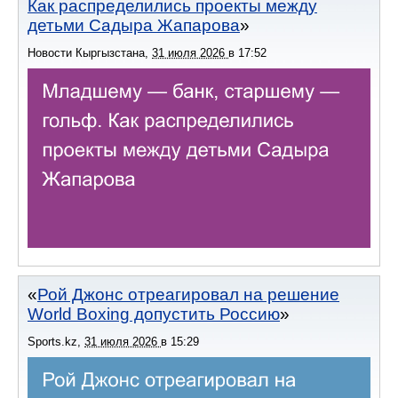
Как распределились проекты между
детьми Садыра Жапарова
Новости Кыргызстана
,
31 июля 2026
в
17:52
Рой Джонс отреагировал на решение
World Boxing допустить Россию
Sports.kz
,
31 июля 2026
в
15:29