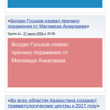
Богдан Гуськов назвал причину
поражения от Магомеда Анкалаева
Sports.kz
,
27 июля 2026
в
20:09
Во всех областях Казахстана создадут
травматологические центры к 2027 году