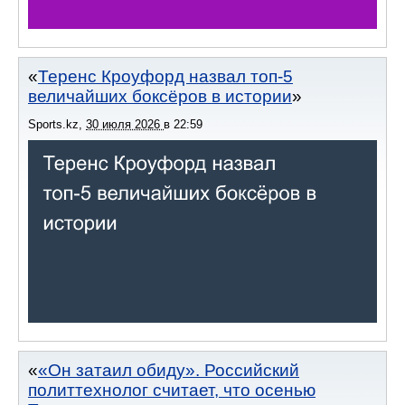
Теренс Кроуфорд назвал топ-5
величайших боксёров в истории
Sports.kz
,
30 июля 2026
в
22:59
«Он затаил обиду». Российский
политтехнолог считает, что осенью