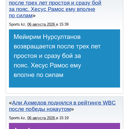
после трех лет простоя и сразу бой
за пояс. Хесус Рамос ему вполне
по силам
Sports.kz
,
06 августа 2026
в
15:39
Али Ахмедов поднялся в рейтинге WBC
после победы нокаутом
Sports.kz
,
06 августа 2026
в
15:19