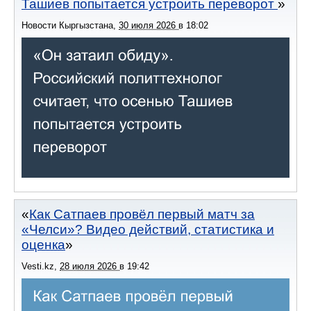
Ташиев попытается устроить переворот
Новости Кыргызстана
,
30 июля 2026
в
18:02
Как Сатпаев провёл первый матч за
«Челси»? Видео действий, статистика и
оценка
Vesti.kz
,
28 июля 2026
в
19:42