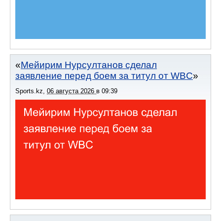
Мейирим Нурсултанов сделал
заявление перед боем за титул от WBC
Sports.kz
,
06 августа 2026
в
09:39