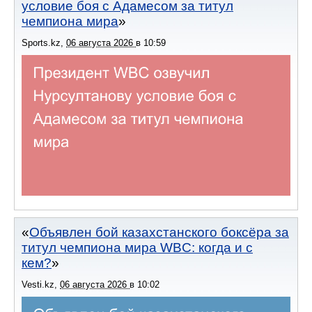
условие боя с Адамесом за титул
чемпиона мира
Sports.kz
,
06 августа 2026
в
10:59
Объявлен бой казахстанского боксёра за
титул чемпиона мира WBC: когда и с
кем?
Vesti.kz
,
06 августа 2026
в
10:02