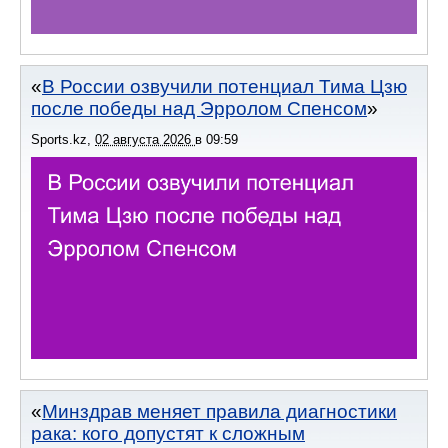
В России озвучили потенциал Тима Цзю
после победы над Эрролом Спенсом
Sports.kz
,
02 августа 2026
в
09:59
Минздрав меняет правила диагностики
рака: кого допустят к сложным