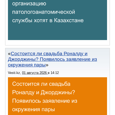
Состоится ли свадьба Роналду и
Джорджины? Появилось заявление из
окружения пары
Vesti.kz
,
01 августа 2026
в
14:12