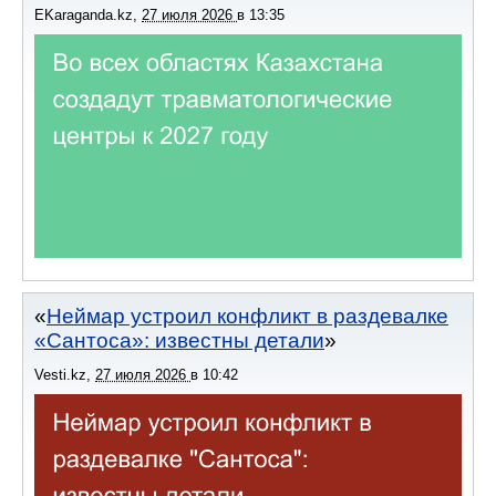
EKaraganda.kz
,
27 июля 2026
в
13:35
Неймар устроил конфликт в раздевалке
«Сантоса»: известны детали
Vesti.kz
,
27 июля 2026
в
10:42