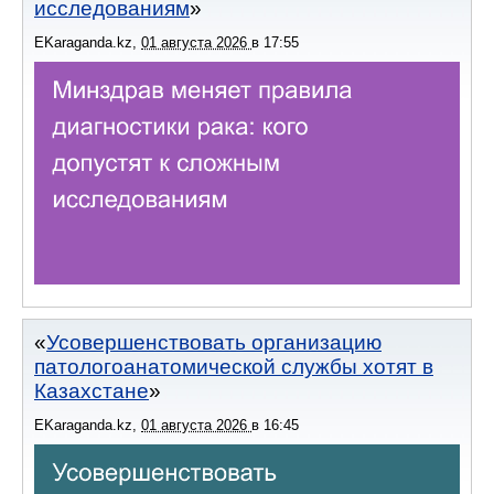
исследованиям
EKaraganda.kz
,
01 августа 2026
в
17:55
Усовершенствовать организацию
патологоанатомической службы хотят в
Казахстане
EKaraganda.kz
,
01 августа 2026
в
16:45