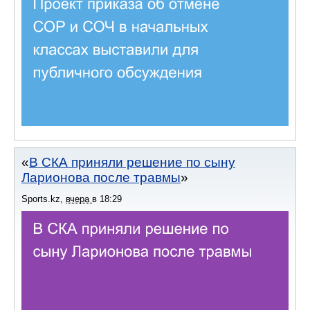
В СКА приняли решение по сыну
Ларионова после травмы
Sports.kz
,
вчера
в
18:29