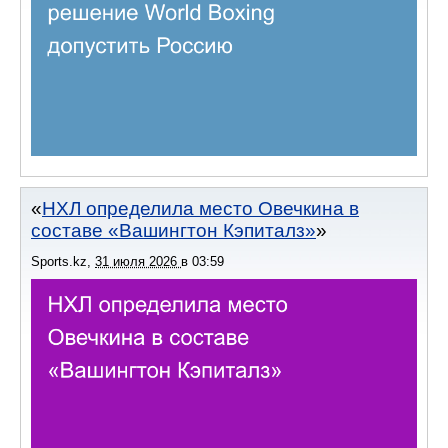
НХЛ определила место Овечкина в
составе «Вашингтон Кэпиталз»
Sports.kz
,
31 июля 2026
в
03:59