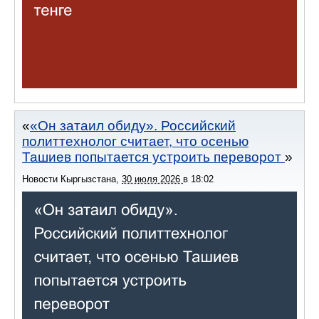
«Он затаил обиду». Российский
политтехнолог считает, что осенью
Ташиев попытается устроить переворот
Новости Кыргызстана
,
30 июля 2026
в
18:02