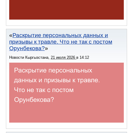
Раскрытие персональных данных и
призывы к травле. Что не так с постом
Орунбекова?
Новости Кыргызстана
,
21 июля 2026
в
14:12