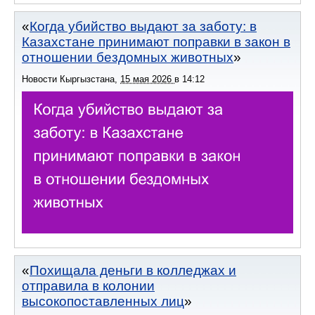
Когда убийство выдают за заботу: в
Казахстане принимают поправки в закон в
отношении бездомных животных
Новости Кыргызстана
,
15 мая 2026
в
14:12
Похищала деньги в колледжах и
отправила в колонии
высокопоставленных лиц