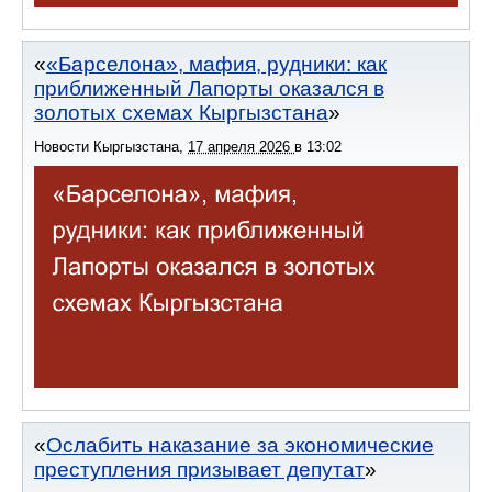
«Барселона», мафия, рудники: как
приближенный Лапорты оказался в
золотых схемах Кыргызстана
Новости Кыргызстана
,
17 апреля 2026
в
13:02
Ослабить наказание за экономические
преступления призывает депутат