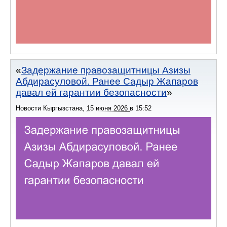
Задержание правозащитницы Азизы
Абдирасуловой. Ранее Садыр Жапаров
давал ей гарантии безопасности
Новости Кыргызстана
,
15 июня 2026
в
15:52