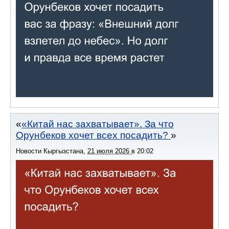
«Китай нас захватывает». За что
Орунбеков хочет всех посадить?
Новости Кыргызстана
,
21 июля 2026
в
20:02