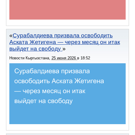
Сурабалдиева призвала освободить
Аската Жетигена — через месяц он итак
выйдет на свободу
Новости Кыргызстана
,
25 июня 2026
в
18:52