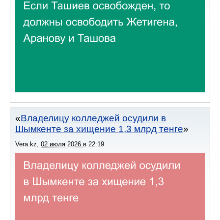
Владелицу колледжей осудили в
Шымкенте за хищение 1,3 млрд тенге
Vera.kz
,
02 июля 2026
в
22:19