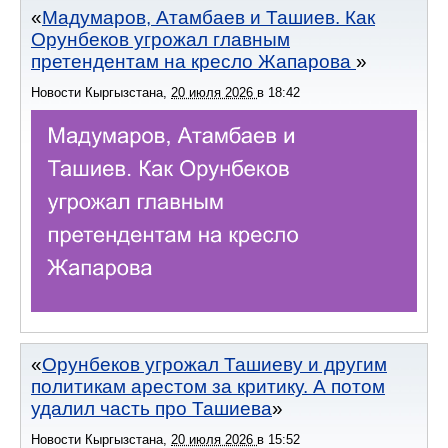
Мадумаров, Атамбаев и Ташиев. Как
Орунбеков угрожал главным
претендентам на кресло Жапарова
Новости Кыргызстана
,
20 июля 2026
в
18:42
Орунбеков угрожал Ташиеву и другим
политикам арестом за критику. А потом
удалил часть про Ташиева
Новости Кыргызстана
,
20 июля 2026
в
15:52