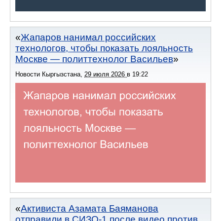
Жапаров нанимал российских
технологов, чтобы показать лояльность
Москве — политтехнолог Васильев
Новости Кыргызстана
,
29 июля 2026
в
19:22
Активиста Азамата Баяманова
отправили в СИЗО-1 после видео против