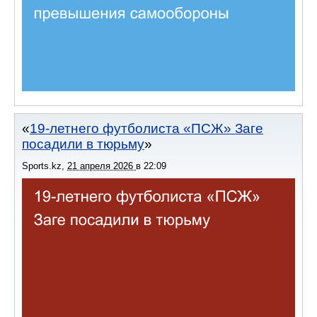
19-летнего футболиста «ПСЖ» Заге
посадили в тюрьму
Sports.kz
,
21 апреля 2026
в
22:09