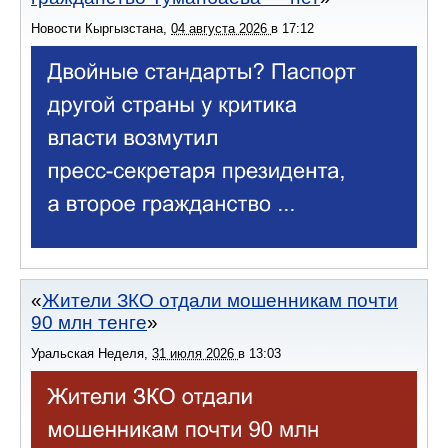
Новости Кыргызстана
,
04 августа 2026
в
17:12
Жители ЗКО отдали мошенникам почти
90 млн тенге
Уральская Неделя
,
31 июля 2026
в
13:03