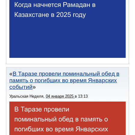
В Таразе провели поминальный обед в
память о погибших во время Январских
событий
Уральская Неделя
,
04 января 2025
в
13:13