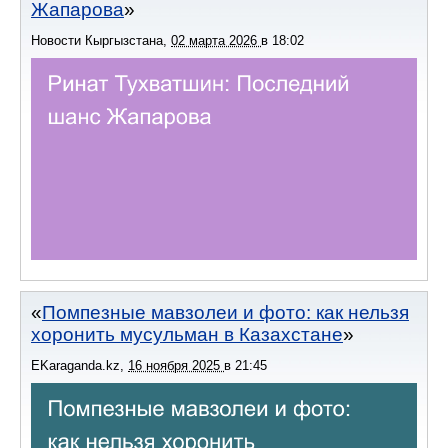
Жапарова
Новости Кыргызстана
,
02 марта 2026
в
18:02
Помпезные мавзолеи и фото: как нельзя
хоронить мусульман в Казахстане
EKaraganda.kz
,
16 ноября 2025
в
21:45