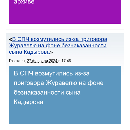
В СПЧ возмутились из-за приговора
Журавелю на фоне безнаказанности
сына Кадырова
Газета.ru
,
27 февраля 2024
в
17:46