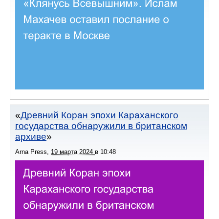
Древний Коран эпохи Караханского
государства обнаружили в британском
архиве
Arna Press
,
19 марта 2024
в
10:48