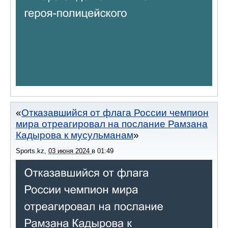
Отказавшийся от флага России чемпион
мира отреагировал на послание Рамзана
Кадырова к мусульманам
Sports.kz
,
03 июня 2024
в
01:49