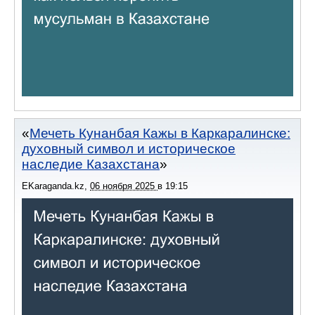
Мечеть Кунанбая Кажы в Каркаралинске:
духовный символ и историческое
наследие Казахстана
EKaraganda.kz
,
06 ноября 2025
в
19:15