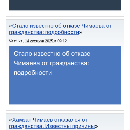
Стало известно об отказе Чимаева от
гражданства: подробности
Vesti.kz
,
14 октября 2025
в
09:12
Хамзат Чимаев отказался от
гражданства. Известны причины