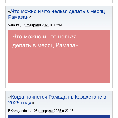
Что можно и что нельзя делать в месяц
Рамазан
Vera.kz
,
14 февраля 2025
в
17:49
Когда начнется Рамадан в Казахстане в
2025 году
EKaraganda.kz
,
03 февраля 2025
в
22:15