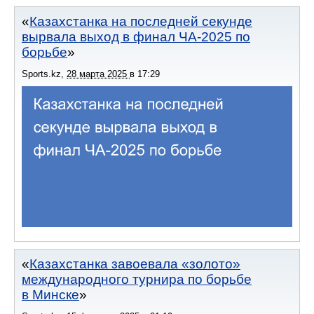
Казахстанка на последней секунде
вырвала выход в финал ЧА-2025 по
борьбе
Sports.kz
,
28 марта 2025
в
17:29
Казахстанка завоевала «золото»
международного турнира по борьбе
в Минске