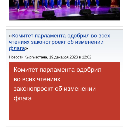
Комитет парламента одобрил во всех
чтениях законопроект об изменении
флага
Новости Кыргызстана
,
19 декабря 2023
в
12:02