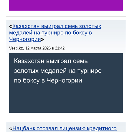
Казахстан выиграл семь золотых
медалей на турнире по боксу в
Черногории
Vesti.kz
,
12 марта 2026
в
21:42
Нацбанк отозвал лицензию кредитного