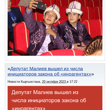
Депутат Малиев вышел из числа
инициаторов закона об «иноагентах»
Новости Кыргызстана
,
20 октября 2023
в
17:22