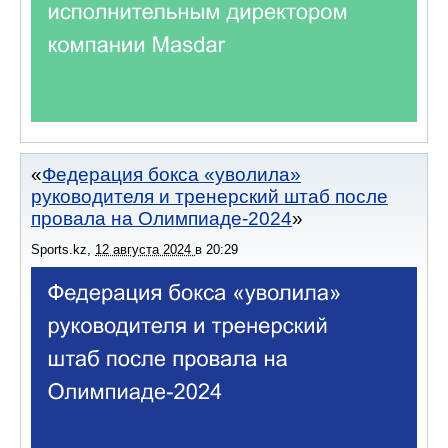
Федерация бокса «уволила»
руководителя и тренерский штаб после
провала на Олимпиаде-2024
Sports.kz
,
12 августа 2024
в
20:29