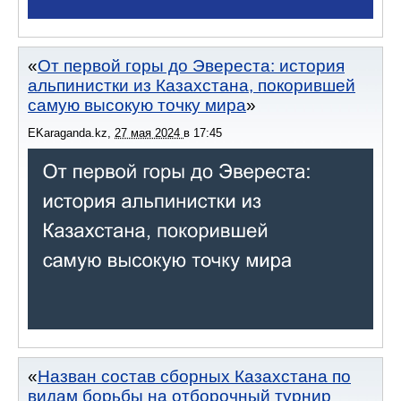
От первой горы до Эвереста: история
альпинистки из Казахстана, покорившей
самую высокую точку мира
EKaraganda.kz
,
27 мая 2024
в
17:45
Назван состав сборных Казахстана по
видам борьбы на отборочный турнир