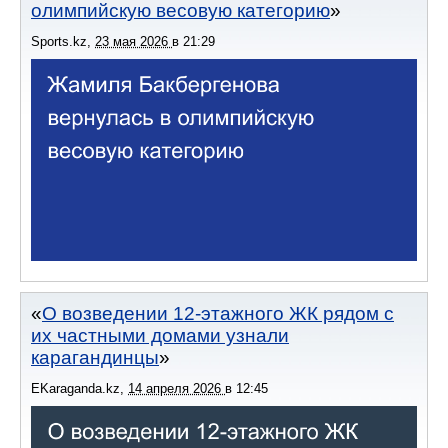
олимпийскую весовую категорию
Sports.kz
,
23 мая 2026
в
21:29
О возведении 12-этажного ЖК рядом с
их частными домами узнали
карагандинцы
EKaraganda.kz
,
14 апреля 2026
в
12:45