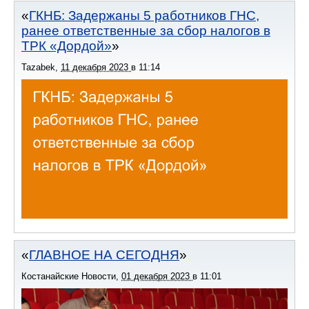
ГКНБ: Задержаны 5 работников ГНС,
ранее ответственные за сбор налогов в
ТРК «Дордой»
Tazabek
,
11 декабря 2023
в
11:14
ГЛАВНОЕ НА СЕГОДНЯ
Костанайские Новости
,
01 декабря 2023
в
11:01