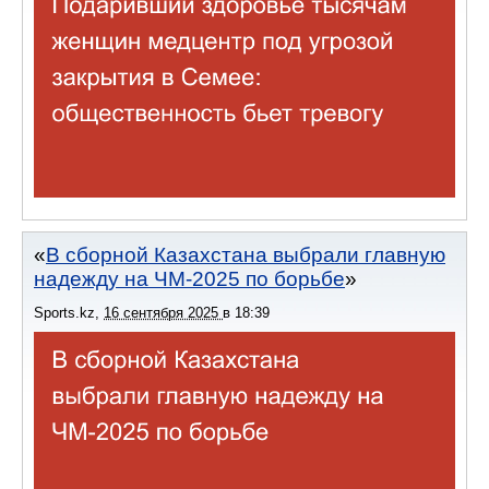
В сборной Казахстана выбрали главную
надежду на ЧМ-2025 по борьбе
Sports.kz
,
16 сентября 2025
в
18:39