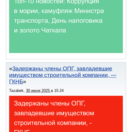
Задержаны члены ОПГ, завладевшие
имуществом строительной компании, —
ГКНБ
Tazabek
,
30 июня 2025
в
15:24