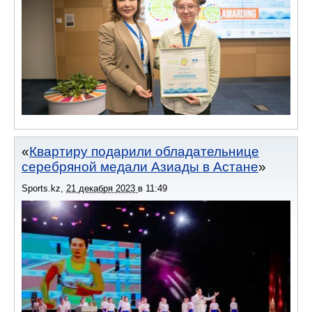
Квартиру подарили обладательнице
серебряной медали Азиады в Астане
Sports.kz
,
21 декабря 2023
в
11:49