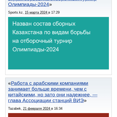
Олимпиады-2024
Sports.kz
,
15 марта 2024
в
17:29
Работа с арабскими компаниями
занимает больше времени, чем с
китайскими, но зато они надежнее, —
глава Ассоциации станций ВИЭ
Tazabek
,
21 февраля 2024
в
16:34