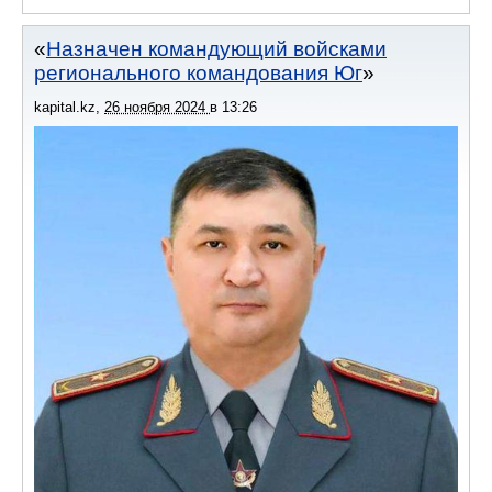
Назначен командующий войсками
регионального командования Юг
kapital.kz
,
26 ноября 2024
в
13:26