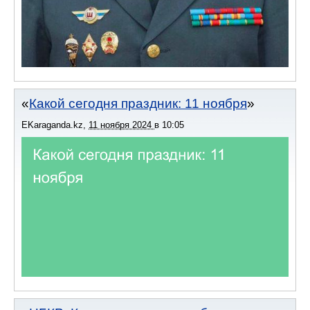
Какой сегодня праздник: 11 ноября
EKaraganda.kz
,
11 ноября 2024
в
10:05