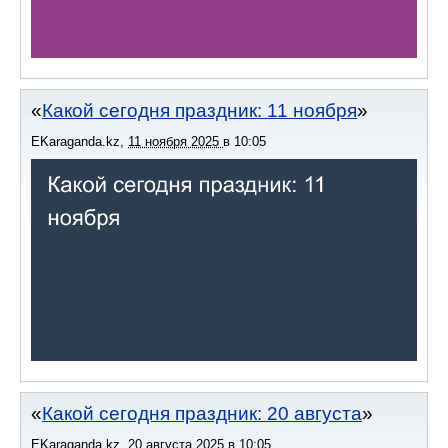
Какой сегодня праздник: 11 ноября
EKaraganda.kz
,
11 ноября 2025
в
10:05
Какой сегодня праздник: 20 августа
EKaraganda.kz
,
20 августа 2025
в
10:05