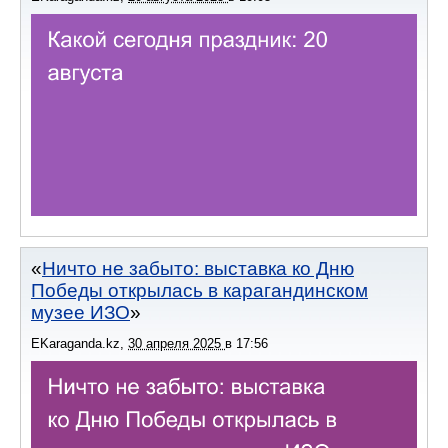
Ничто не забыто: выставка ко Дню
Победы открылась в карагандинском
музее ИЗО
EKaraganda.kz
,
30 апреля 2025
в
17:56