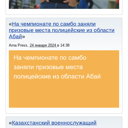
На чемпионате по самбо заняли
призовые места полицейские из области
Абай
Arna Press
,
24 января 2024
в
14:38
Казахстанский военнослужащий