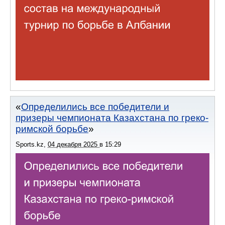
Определились все победители и
призеры чемпионата Казахстана по греко-
римской борьбе
Sports.kz
,
04 декабря 2025
в
15:29