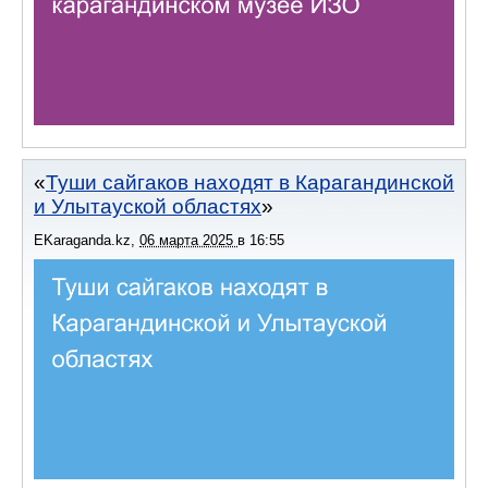
Туши сайгаков находят в Карагандинской
и Улытауской областях
EKaraganda.kz
,
06 марта 2025
в
16:55