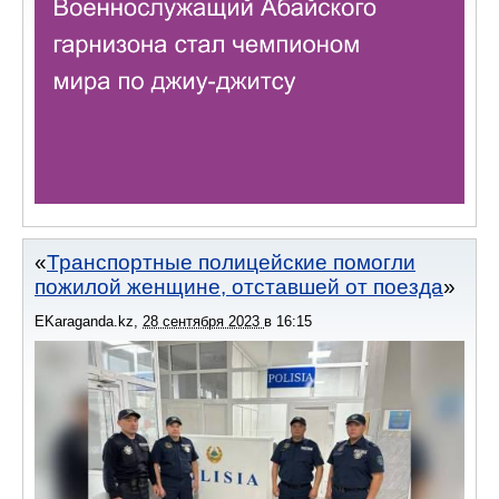
Транспортные полицейские помогли
пожилой женщине, отставшей от поезда
EKaraganda.kz
,
28 сентября 2023
в
16:15