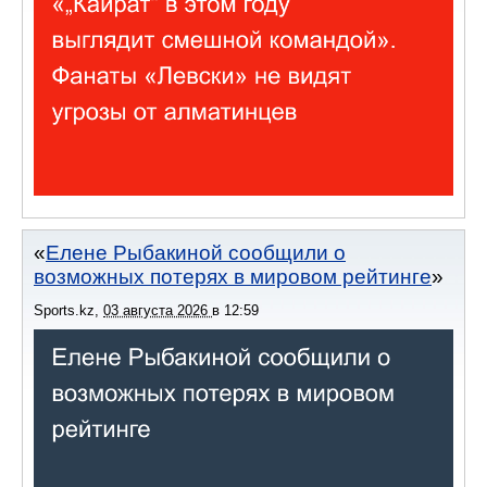
Елене Рыбакиной сообщили о
возможных потерях в мировом рейтинге
Sports.kz
,
03 августа 2026
в
12:59