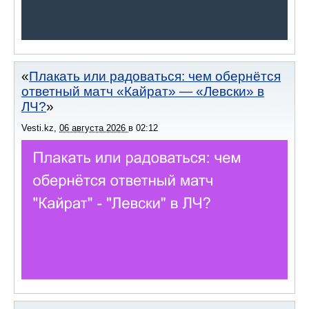
Плакать или радоваться: чем обернётся
ответный матч «Кайрат» — «Левски» в
ЛЧ?
Vesti.kz
,
06 августа 2026
в
02:12