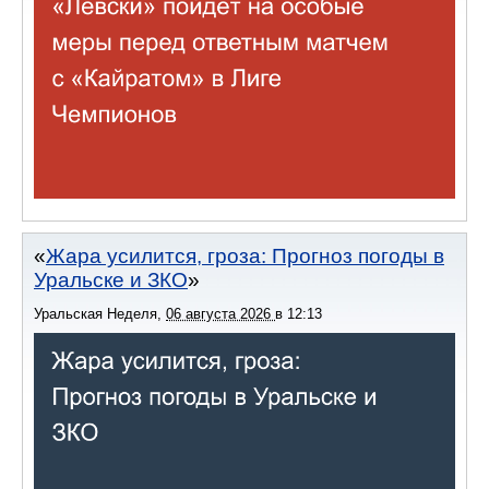
Жара усилится, гроза: Прогноз погоды в
Уральске и ЗКО
Уральская Неделя
,
06 августа 2026
в
12:13