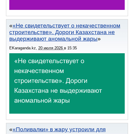
«Не свидетельствует о некачественном
строительстве». Дороги Казахстана не
выдерживают аномальной жары
EKaraganda.kz
,
20 июля 2026
в
15:35
«Поливалки» в жару устроили для