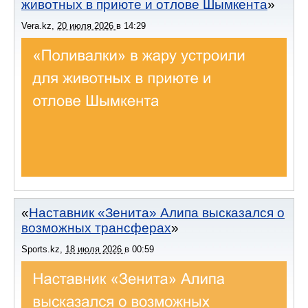
животных в приюте и отлове Шымкента
Vera.kz
,
20 июля 2026
в
14:29
Наставник «Зенита» Алипа высказался о
возможных трансферах
Sports.kz
,
18 июля 2026
в
00:59