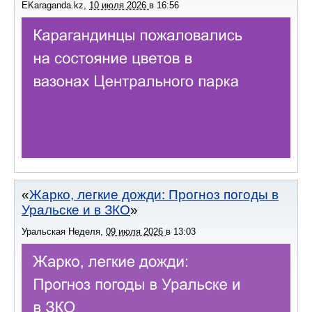
EKaraganda.kz
,
10 июля 2026
в
16:56
Жарко, легкие дожди: Прогноз погоды в
Уральске и в ЗКО
Уральская Неделя
,
09 июля 2026
в
13:03