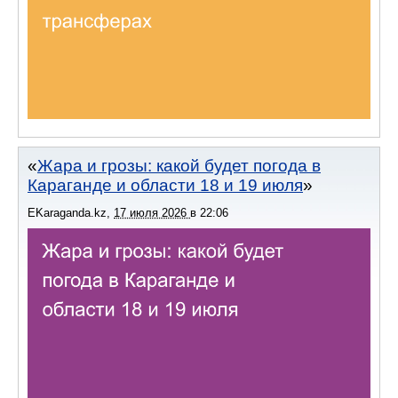
Жара и грозы: какой будет погода в
Караганде и области 18 и 19 июля
EKaraganda.kz
,
17 июля 2026
в
22:06