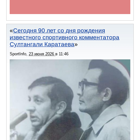
Сегодня 90 лет со дня рождения
известного спортивного комментатора
Султангали Каратаева
SportInfo
,
23 июня 2026
в
11:46