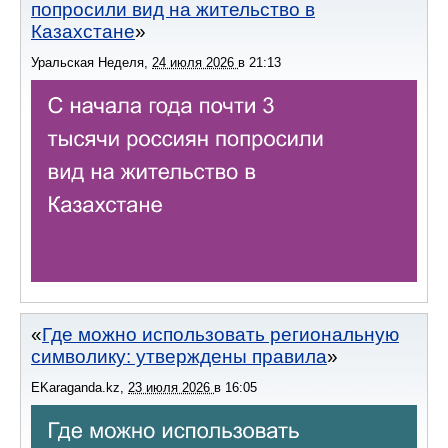
попросили вид на жительство в
Казахстане
Уральская Неделя
,
24 июля 2026
в
21:13
Где можно использовать региональную
символику: утверждены правила
EKaraganda.kz
,
23 июля 2026
в
16:05