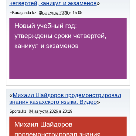
четвертей, каникул и экзаменов
EKaraganda.kz
,
05 августа 2026
в
15:05
Михаил Шайдоров продемонстрировал
знания казахского языка. Видео
Sports.kz
,
04 августа 2026
в
23:19