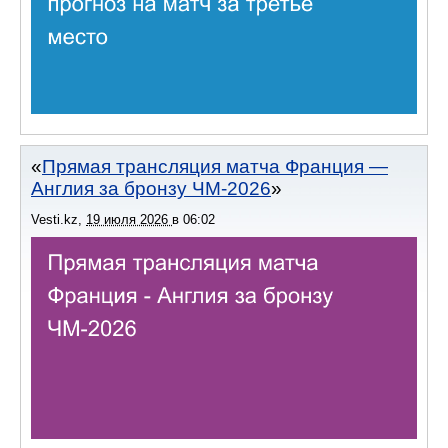
Прямая трансляция матча Франция —
Англия за бронзу ЧМ-2026
Vesti.kz
,
19 июля 2026
в
06:02