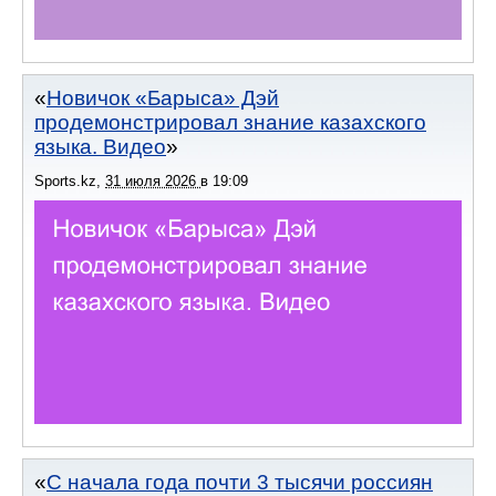
Новичок «Барыса» Дэй
продемонстрировал знание казахского
языка. Видео
Sports.kz
,
31 июля 2026
в
19:09
С начала года почти 3 тысячи россиян