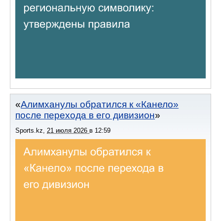
Алимханулы обратился к «Канело»
после перехода в его дивизион
Sports.kz
,
21 июля 2026
в
12:59