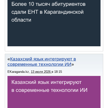
Казахский язык интегрируют в
современные технологии ИИ
EKaraganda.kz
,
13 июля 2026
в
18:15