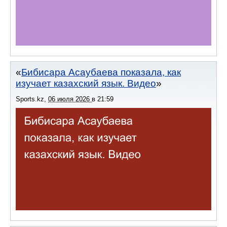
Бибисара Асаубаева показала, как
изучает казахский язык. Видео
Sports.kz
,
06 июля 2026
в
21:59