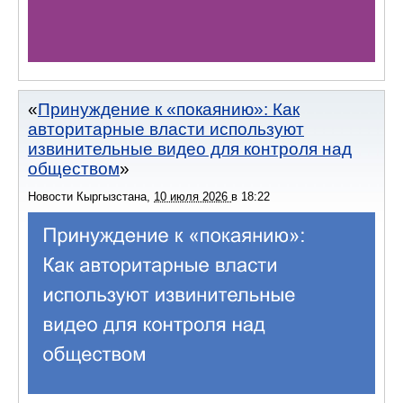
Принуждение к «покаянию»: Как
авторитарные власти используют
извинительные видео для контроля над
обществом
Новости Кыргызстана
,
10 июля 2026
в
18:22