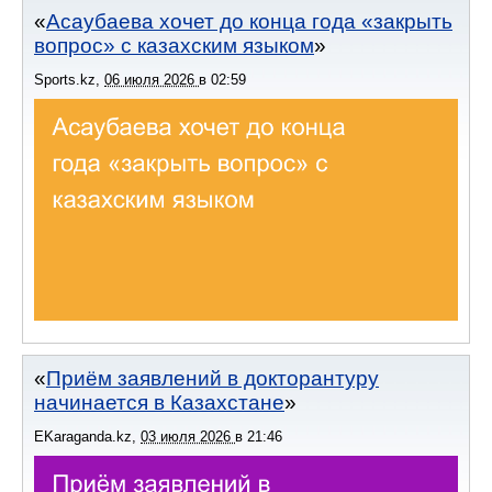
Асаубаева хочет до конца года «закрыть
вопрос» с казахским языком
Sports.kz
,
06 июля 2026
в
02:59
Приём заявлений в докторантуру
начинается в Казахстане
EKaraganda.kz
,
03 июля 2026
в
21:46