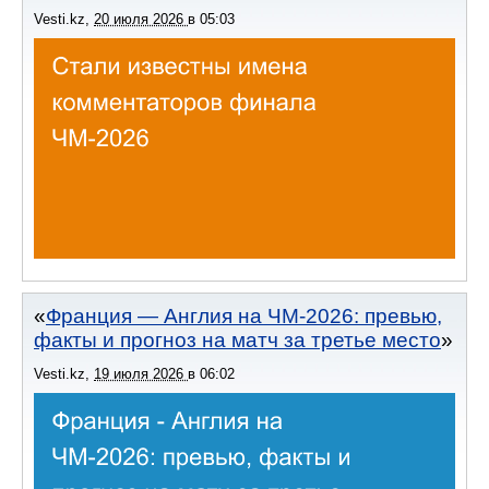
Vesti.kz
,
20 июля 2026
в
05:03
Франция — Англия на ЧМ-2026: превью,
факты и прогноз на матч за третье место
Vesti.kz
,
19 июля 2026
в
06:02