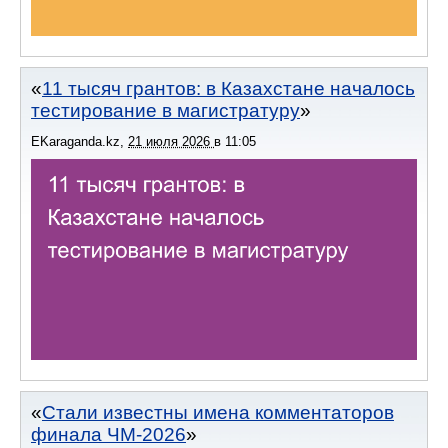
11 тысяч грантов: в Казахстане началось
тестирование в магистратуру
EKaraganda.kz
,
21 июля 2026
в
11:05
Стали известны имена комментаторов
финала ЧМ-2026