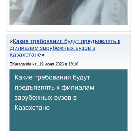
Какие требования будут предъявлять к
филиалам зарубежных вузов в
Казахстане
EKaraganda.kz
,
19 июня 2026
в
18:16