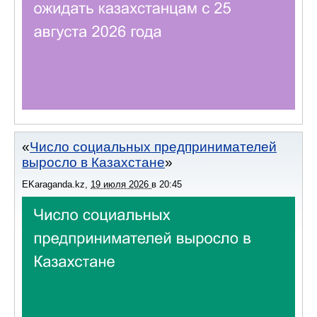
Число социальных предпринимателей
выросло в Казахстане
EKaraganda.kz
,
19 июля 2026
в
20:45