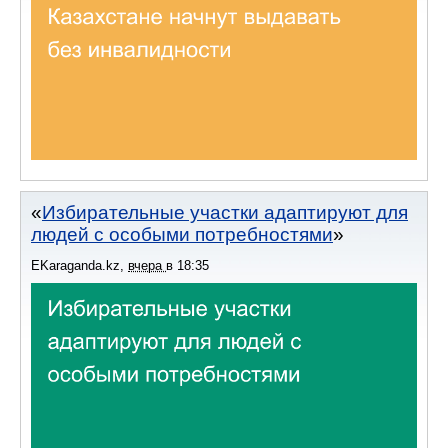
Избирательные участки адаптируют для
людей с особыми потребностями
EKaraganda.kz
,
вчера
в
18:35