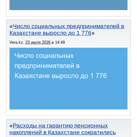
Число социальных предпринимателей в
Казахстане выросло до 1 776
Vera.kz
,
23 июля 2026
в
14:49
Расходы на гарантию пенсионных
накоплений в Казахстане сократились