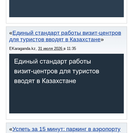
Единый стандарт работы визит-центров
для туристов вводят в Казахстане
EKaraganda.kz
,
31 июля 2026
в
11:35
Успеть за 15 минут: паркинг в аэропорту