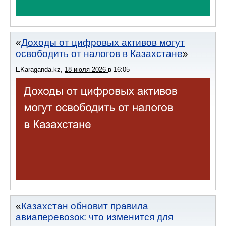
Доходы от цифровых активов могут
освободить от налогов в Казахстане
EKaraganda.kz
,
18 июля 2026
в
16:05
Казахстан обновит правила
авиаперевозок: что изменится для