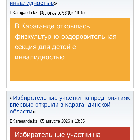
инвалидностью
EKaraganda.kz
,
05 августа 2026
в
18:15
Избирательные участки на предприятиях
впервые открыли в Карагандинской
области
EKaraganda.kz
,
05 августа 2026
в
13:35