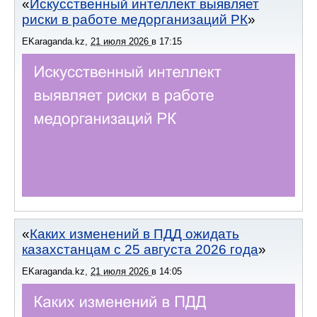
Искусственный интеллект выявляет
риски в работе медорганизаций РК
EKaraganda.kz
,
21 июля 2026
в
17:15
Каких изменений в ПДД ожидать
казахстанцам с 25 августа 2026 года
EKaraganda.kz
,
21 июля 2026
в
14:05