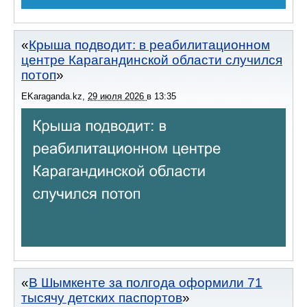
Крыша подводит: в реабилитационном
центре Карагандинской области случился
потоп
EKaraganda.kz
,
29 июля 2026
в
13:35
В Шымкенте за полгода оформили 71
тысячу детских паспортов