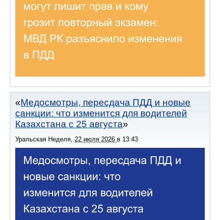
Медосмотры, пересдача ПДД и новые
санкции: что изменится для водителей
Казахстана с 25 августа
Уральская Неделя
,
22 июля 2026
в
13:43