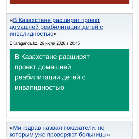
В Казахстане расширят проект
домашней реабилитации детей с
инвалидностью
EKaraganda.kz
,
26 июля 2026
в
20:45
Минздрав назвал показатели, по
которым уже проверяют больницы