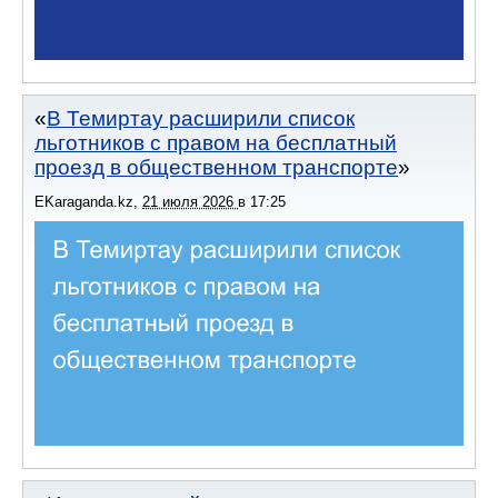
В Темиртау расширили список
льготников с правом на бесплатный
проезд в общественном транспорте
EKaraganda.kz
,
21 июля 2026
в
17:25