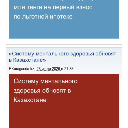
Систему ментального здоровья обновят
в Казахстане
EKaraganda.kz
,
26 июля 2026
в
21:35