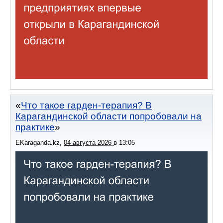
Что такое гарден-терапия? В
Карагандинской области попробовали на
практике
EKaraganda.kz
,
04 августа 2026
в
13:05