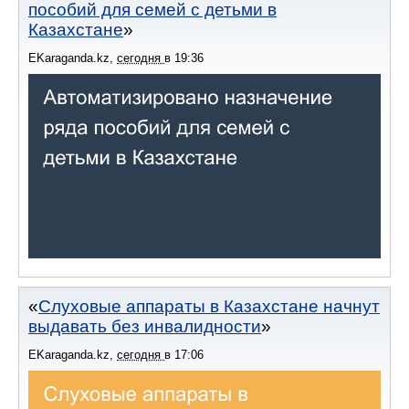
пособий для семей с детьми в
Казахстане
EKaraganda.kz
,
сегодня
в
19:36
Слуховые аппараты в Казахстане начнут
выдавать без инвалидности
EKaraganda.kz
,
сегодня
в
17:06