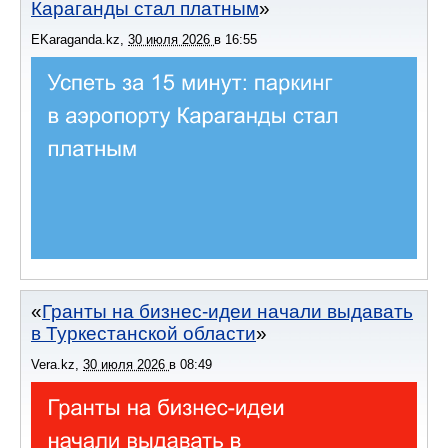
Караганды стал платным
EKaraganda.kz
,
30 июля 2026
в
16:55
Гранты на бизнес-идеи начали выдавать
в Туркестанской области
Vera.kz
,
30 июля 2026
в
08:49