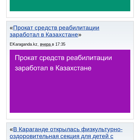
Прокат средств реабилитации
заработал в Казахстане
EKaraganda.kz
,
вчера
в
17:35
В Караганде открылась физкультурно-
оздоровительная секция для детей с