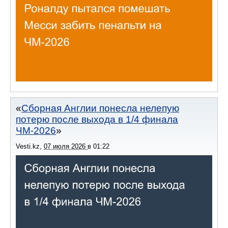
Сборная Англии понесла нелепую
потерю после выхода в 1/4 финала
ЧМ-2026
Vesti.kz
,
07 июля 2026
в
01:22