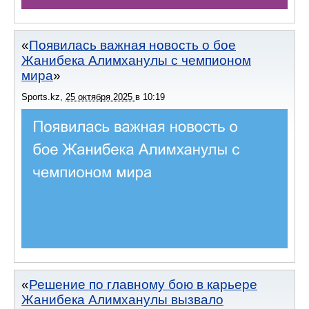
Появилась важная новость о бое
Жанибека Алимханулы с чемпионом
мира
Sports.kz
,
25 октября 2025
в
10:19
Решение по главному бою в карьере
Жанибека Алимханулы вызвало