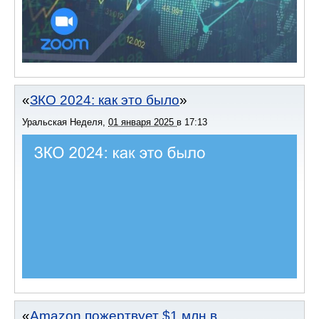
ЗКО 2024: как это было
Уральская Неделя
,
01 января 2025
в
17:13
Amazon пожертвует $1 млн в