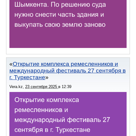
Открытие комплекса ремесленников и
международный фестиваль 27 сентября в
г. Туркестане
Vera.kz
,
23 сентября 2025
в
12:39