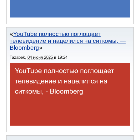
YouTube полностью поглощает
телевидение и нацелился на ситкомы, —
Bloomberg
Tazabek
,
04 июня 2025
в
19:24