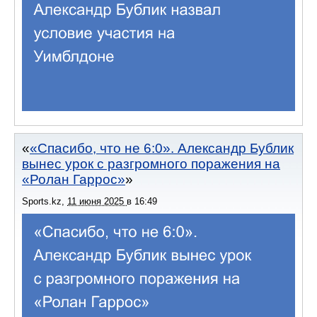
«Спасибо, что не 6:0». Александр Бублик
вынес урок с разгромного поражения на
«Ролан Гаррос»
Sports.kz
,
11 июня 2025
в
16:49