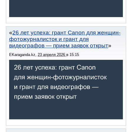
26 лет успеха: грант Canon для женщин-
фотожурналисток и грант для
видеографов — прием заявок открыт
EKaraganda.kz
,
23 апреля 2026
в
15:15