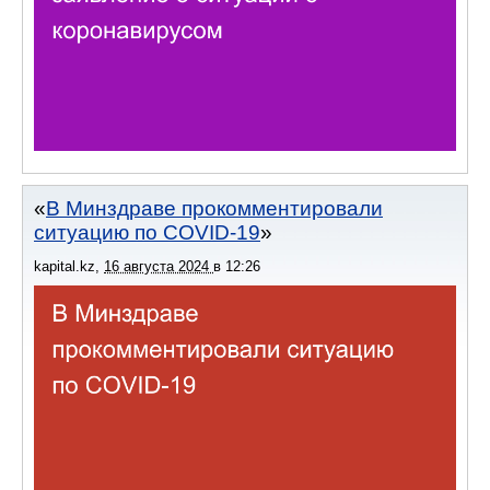
В Минздраве прокомментировали
ситуацию по COVID-19
kapital.kz
,
16 августа 2024
в
12:26