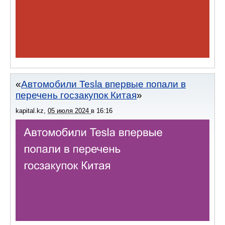
Автомобили Tesla впервые попали в
перечень госзакупок Китая
kapital.kz
,
05 июля 2024
в
16:16