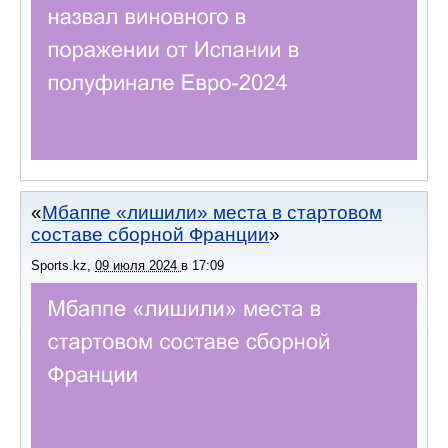
Мбаппе «лишили» места в стартовом
составе сборной Франции
Sports.kz
,
09 июля 2024
в
17:09