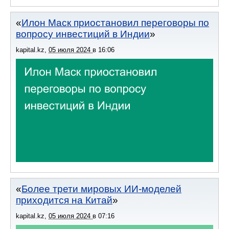
Илон Маск приостановил переговоры по
вопросу инвестиций в Индии
kapital.kz
,
05 июля 2024
в
16:06
Более трети мировых ИИ-моделей
приходится на Китай
kapital.kz
,
05 июля 2024
в
07:16