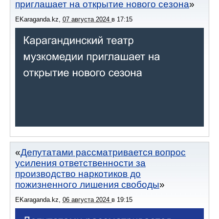
приглашает на открытие нового сезона
EKaraganda.kz
,
07 августа 2024
в
17:15
Депутатами рассматривается вопрос
усиления ответственности за
производство наркотиков до
пожизненного лишения свободы
EKaraganda.kz
,
06 августа 2024
в
19:15