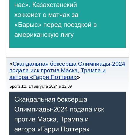
Скандальная боксерша Олимпиады-2024
подала иск против Маска, Трампа и
автора «Гарри Поттера»
Sports.kz
,
14 августа 2024
в
12:39