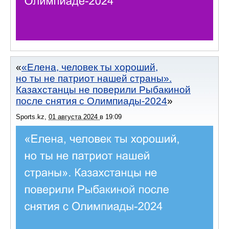
«Елена, человек ты хороший,
но ты не патриот нашей страны».
Казахстанцы не поверили Рыбакиной
после снятия с Олимпиады-2024
Sports.kz
,
01 августа 2024
в
19:09