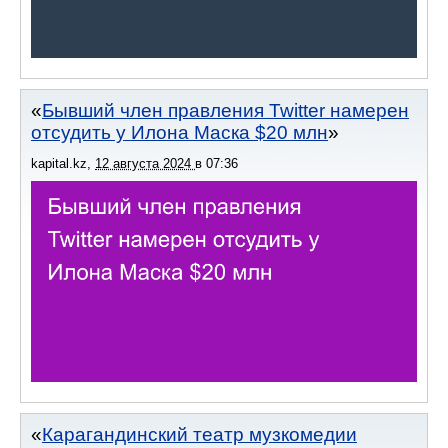
Бывший член правления Twitter намерен
отсудить у Илона Маска $20 млн
kapital.kz
,
12 августа 2024
в
07:36
Карагандинский театр музкомедии