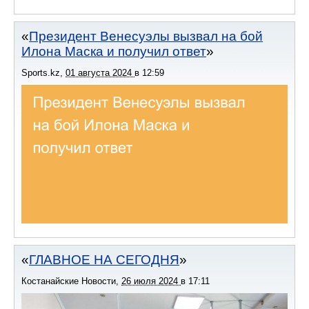
Президент Венесуэлы вызвал на бой
Илона Маска и получил ответ
Sports.kz
,
01 августа 2024
в
12:59
ГЛАВНОЕ НА СЕГОДНЯ
Костанайские Новости
,
26 июля 2024
в
17:11