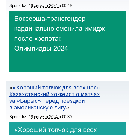
Sports.kz
,
16 августа 2024
в
00:49
«Хороший толчок для всех нас».
Казахстанский хоккеист о матчах
за «Барыс» перед поездкой
в американскую лигу
Sports.kz
,
16 августа 2024
в
00:39