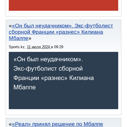
«Он был неудачником». Экс-футболист
сборной Франции «разнес» Килиана
Мбаппе
Sports.kz
,
11 июля 2024
в
09:29
«Реал» принял решение по Мбаппе