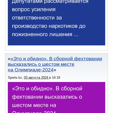
«Это и обидно». В сборной фехтовании
высказались о шестом месте
на Олимпиаде-2024
Sports.kz
,
03 августа 2024
в
14:19