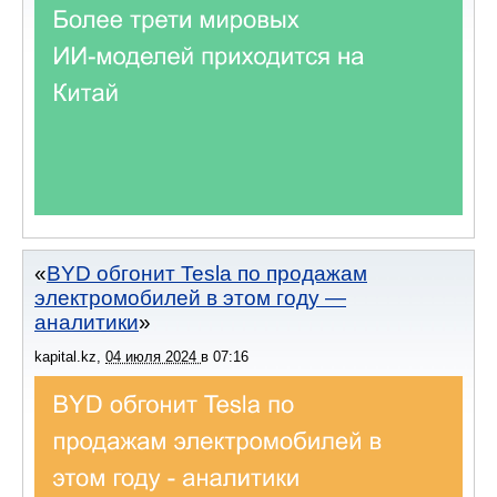
BYD обгонит Tesla по продажам
электромобилей в этом году —
аналитики
kapital.kz
,
04 июля 2024
в
07:16