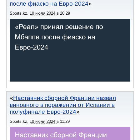
после фиаско на Евро-2024
Sports.kz
,
10 июля 2024
в
20:29
Наставник сборной Франции назвал
виновного в поражении от Испании в
полуфинале Евро-2024
Sports.kz
,
10 июля 2024
в
11:29