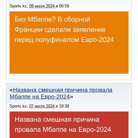
Sports.kz
,
09 июля 2024
в
00:59
Названа смешная причина провала
Мбаппе на Евро-2024
Sports.kz
,
07 июля 2024
в
19:39