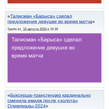
Талисман «Барыса» сделал
предложение девушке во время матча
Sports.kz
,
16 августа 2024
в
10:29
Боксерша-трансгендер кардинально
сменила имидж после «золота»
Олимпиады-2024