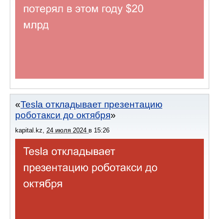
Tesla откладывает презентацию
роботакси до октября
kapital.kz
,
24 июля 2024
в
15:26