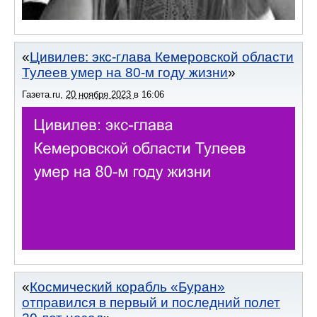
Цивилев: экс-глава Кемеровской области
Тулеев умер на 80-м году жизни
Газета.ru
,
20 ноября 2023
в
16:06
Космический корабль «Буран»
отправился в первый и последний полет