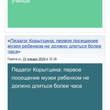
Педагог Корытцина: первое посещение
музея ребенком не должно длиться более
часа
Газета.ru
,
15 января 2024
в
11:16