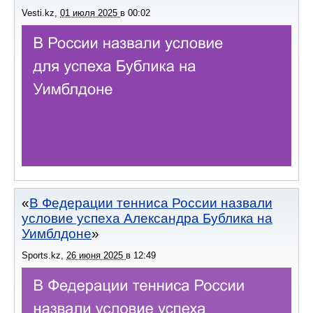
Vesti.kz
,
01 июля 2025
в
00:02
В Федерации тенниса России назвали
условие успеха Александра Бублика на
Уимблдоне
Sports.kz
,
26 июня 2025
в
12:49