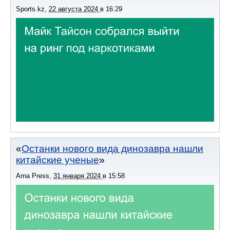
Sports.kz
,
22 августа 2024
в
16:29
Останки нового вида динозавра нашли
китайские ученые
Arna Press
,
31 января 2024
в
15:58