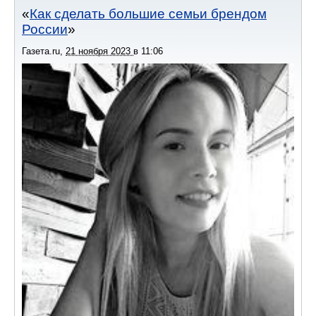
Как сделать большие семьи брендом
России
Газета.ru
,
21 ноября 2023
в
11:06