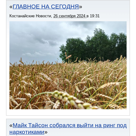
ГЛАВНОЕ НА СЕГОДНЯ
Костанайские Новости
,
26 сентября 2024
в
19:31
Майк Тайсон собрался выйти на ринг под
наркотиками