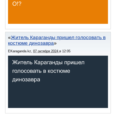
Житель Караганды пришел голосовать в
костюме динозавра
EKaraganda.kz
,
07 октября 2024
в
12:05