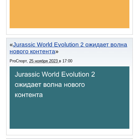
Jurassic World Evolution 2 ожидает волна
нового контента
ProСпорт
,
25 ноября 2023
в
17:00