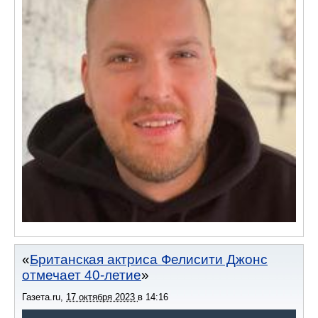
Британская актриса Фелисити Джонс
отмечает 40-летие
Газета.ru
,
17 октября 2023
в
14:16