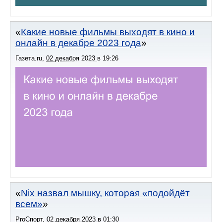
Какие новые фильмы выходят в кино и
онлайн в декабре 2023 года
Газета.ru
,
02 декабря 2023
в
19:26
Nix назвал мышку, которая «подойдёт
всем»
ProСпорт
,
02 декабря 2023
в
01:30