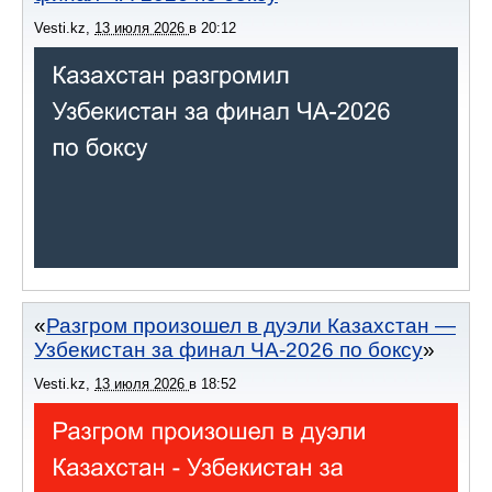
Vesti.kz
,
13 июля 2026
в
20:12
Разгром произошел в дуэли Казахстан —
Узбекистан за финал ЧА-2026 по боксу
Vesti.kz
,
13 июля 2026
в
18:52