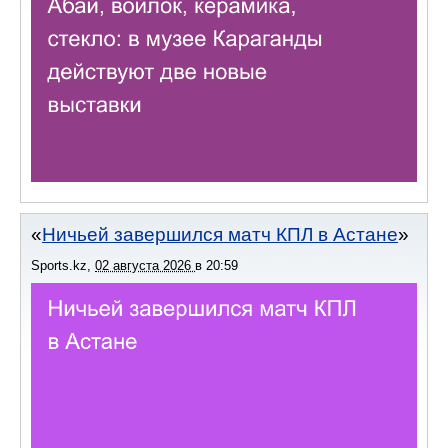
Ничьей завершился матч КПЛ в Астане
Sports.kz
,
02 августа 2026
в
20:59