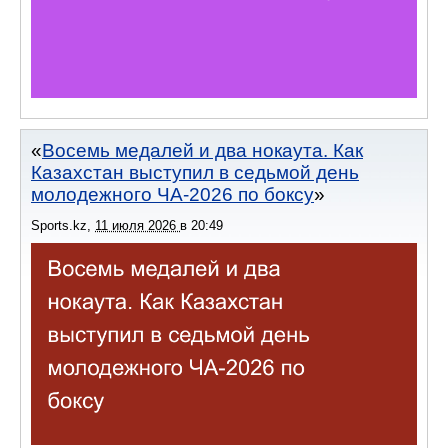
Восемь медалей и два нокаута. Как
Казахстан выступил в седьмой день
молодежного ЧА-2026 по боксу
Sports.kz
,
11 июля 2026
в
20:49