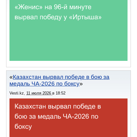
Казахстан вырвал победе в бою за
медаль ЧА-2026 по боксу
Vesti.kz
,
11 июля 2026
в
18:52