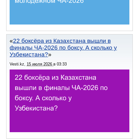
22 боксёра из Казахстана вышли в
финалы ЧА-2026 по боксу. А сколько у
Узбекистана?
Vesti.kz
,
15 июля 2026
в
03:33