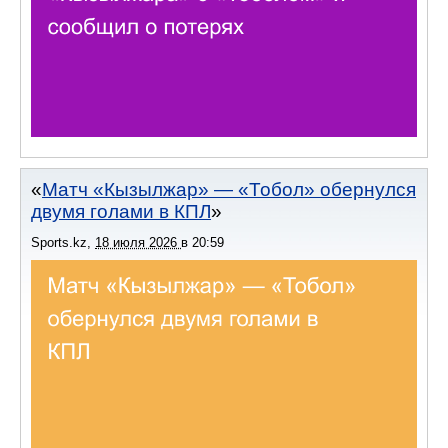
Матч «Кызылжар» — «Тобол» обернулся
двумя голами в КПЛ
Sports.kz
,
18 июля 2026
в
20:59