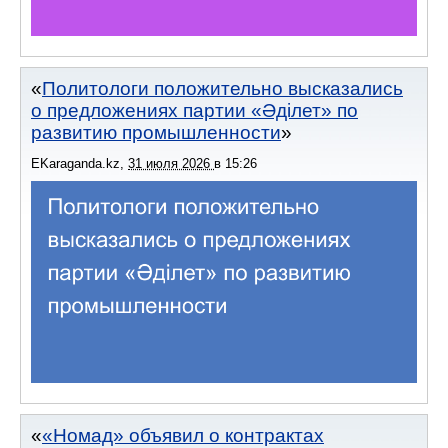
Политологи положительно высказались
о предложениях партии «Әділет» по
развитию промышленности
EKaraganda.kz
,
31 июля 2026
в
15:26
«Номад» объявил о контрактах