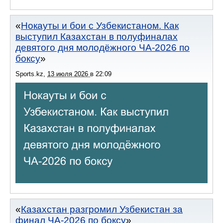
Нокауты и бои с Узбекистаном. Как
выступил Казахстан в полуфиналах
девятого дня молодёжного ЧА-2026 по
боксу
Sports.kz
,
13 июля 2026
в
22:09
Казахстан разгромил Узбекистан за
финал ЧА-2026 по боксу