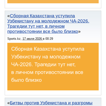
Сборная Казахстана уступила
Узбекистану на молодежном ЧА-2026.
Трагедии тут нет, в личном
противостоянии все было близко
Sports.kz
,
17 июля 2026
в
00:29
Битвы против Узбекистана и разгромы