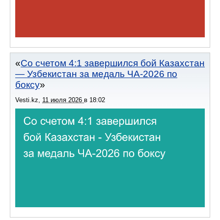
Со счетом 4:1 завершился бой Казахстан
— Узбекистан за медаль ЧА-2026 по
боксу
Vesti.kz
,
11 июля 2026
в
18:02