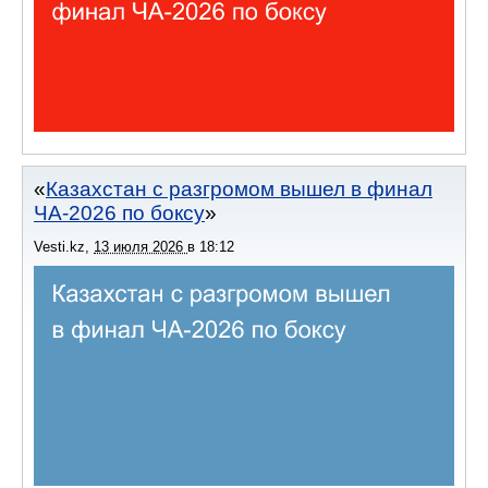
Казахстан с разгромом вышел в финал
ЧА-2026 по боксу
Vesti.kz
,
13 июля 2026
в
18:12