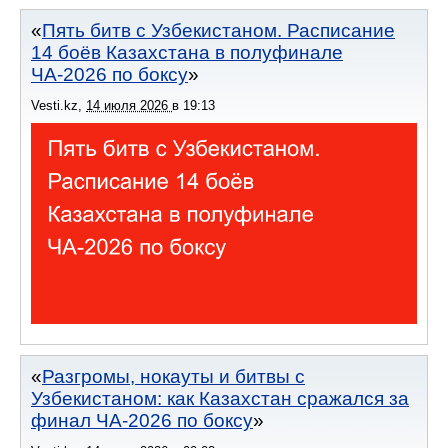
Пять битв с Узбекистаном. Расписание
14 боёв Казахстана в полуфинале
ЧА-2026 по боксу
Vesti.kz
,
14 июля 2026
в
19:13
Разгромы, нокауты и битвы с
Узбекистаном: как Казахстан сражался за
финал ЧА-2026 по боксу