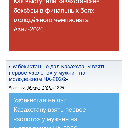
Узбекистан не дал Казахстану взять
первое «золото» у мужчин на
молодежном ЧА-2026
Sports.kz
,
16 июля 2026
в
12:29