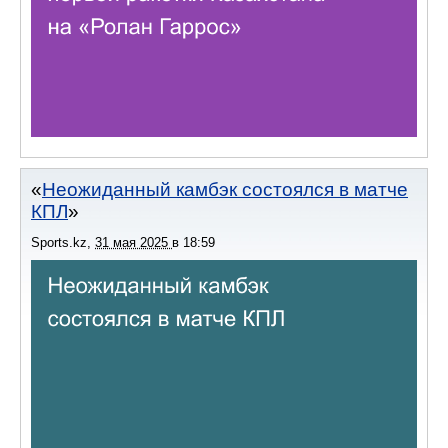
Неожиданный камбэк состоялся в матче
КПЛ
Sports.kz
,
31 мая 2025
в
18:59