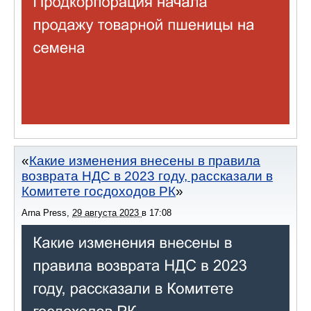
Какие изменения внесены в правила
возврата НДС в 2023 году, рассказали в
Комитете госдоходов РК
Arna Press
,
29 августа 2023
в
17:08