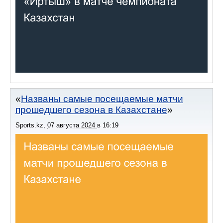
Названы самые посещаемые матчи
прошедшего сезона в Казахстане
Sports.kz
,
07 августа 2024
в
16:19