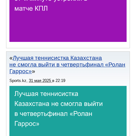
Лучшая теннисистка Казахстана
не смогла выйти в четвертьфинал «Ролан
Гаррос»
Sports.kz
,
31 мая 2025
в
22:19