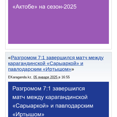
Разгромом 7:1 завершился матч между
карагандинской «Сарыаркой» и
павлодарским «Иртышом»
EKaraganda.kz
,
05 января 2025
в
16:55