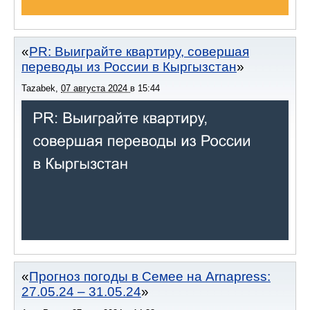
PR: Выиграйте квартиру, совершая
переводы из России в Кыргызстан
Tazabek
,
07 августа 2024
в
15:44
Прогноз погоды в Семее на Arnapress:
27.05.24 – 31.05.24