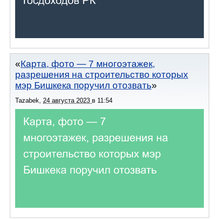
Карта, фото — 7 многоэтажек,
разрешения на строительство которых
мэр Бишкека поручил отозвать
Tazabek
,
24 августа 2023
в
11:54