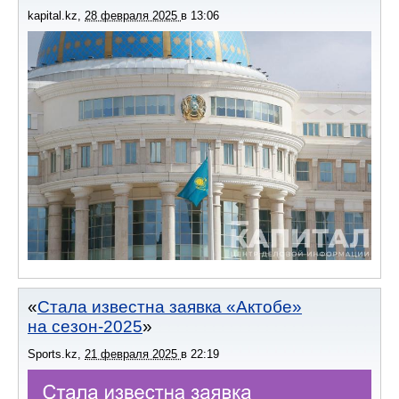
kapital.kz
,
28 февраля 2025
в
13:06
Стала известна заявка «Актобе»
на сезон-2025
Sports.kz
,
21 февраля 2025
в
22:19