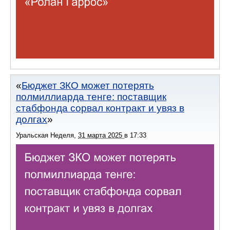
Бюджет ЗКО может потерять
полмиллиарда тенге: поставщик
стабфонда сорвал контракт и увяз в
долгах
Уральская Неделя
,
31 марта 2025
в
17:33