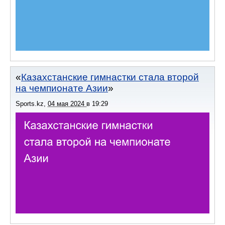
Казахстанские гимнастки стала второй
на чемпионате Азии
Sports.kz
,
04 мая 2024
в
19:29