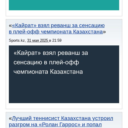
«Кайрат» взял реванш за сенсацию
в плей-офф чемпионата Казахстана
Sports.kz
,
31 мая 2025
в
21:59
Лучший теннисист Казахстана устроил
разгром на «Ролан Гаррос» и попал