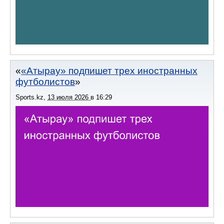
«Атырау» подпишет трех иностранных
футболистов
Sports.kz
,
13 июля 2026
в
16:29