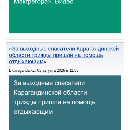
За выходные спасатели Карагандинской
области трижды пришли на помощь
отдыхающим
EKaraganda.kz
,
03 августа 2026
в
11:55