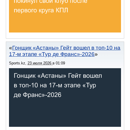
Гонщик «Астаны» Гейт вошел в топ-10 на
17-м этапе «Тур де Франс»-2026
Sports.kz
,
23 июля 2026
в
01:09