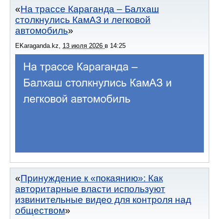
На трассе Караганда – Балхаш
столкнулись КамАЗ и легковой
автомобиль
EKaraganda.kz
,
13 июля 2026
в
14:25
Принуждение к «покаянию»: Как
авторитарные власти используют
извинительные видео для контроля над
обществом