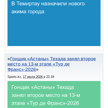
Гонщик «Астаны» Техада занял второе
место на 13-м этапе «Тур де
Франс»-2026
Sports.kz
,
17 июля 2026
в
22:19