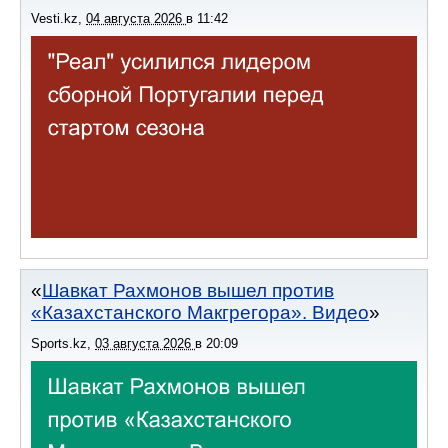
Vesti.kz
,
04 августа 2026
в
11:42
Шавкат Рахмонов вышел против
«Казахстанского Макгрегора». Видео
Sports.kz
,
03 августа 2026
в
20:09