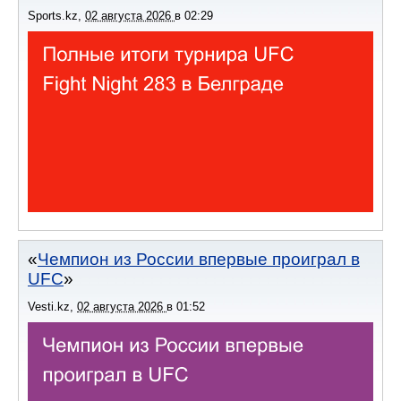
Sports.kz
,
02 августа 2026
в
02:29
Чемпион из России впервые проиграл в
UFC
Vesti.kz
,
02 августа 2026
в
01:52