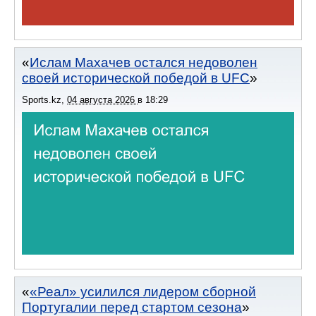
Ислам Махачев остался недоволен
своей исторической победой в UFC
Sports.kz
,
04 августа 2026
в
18:29
«Реал» усилился лидером сборной
Португалии перед стартом сезона