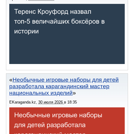
Необычные игровые наборы для детей
разработала карагандинский мастер
национальных изделий
EKaraganda.kz
,
30 июля 2026
в
18:35