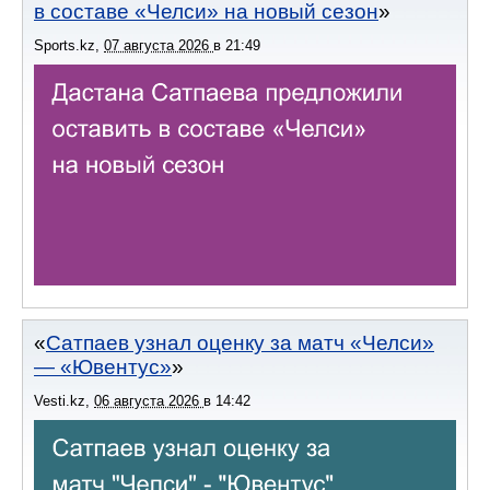
в составе «Челси» на новый сезон
Sports.kz
,
07 августа 2026
в
21:49
Сатпаев узнал оценку за матч «Челси»
— «Ювентус»
Vesti.kz
,
06 августа 2026
в
14:42