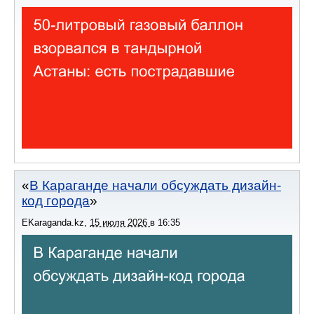
В Караганде начали обсуждать дизайн-
код города
EKaraganda.kz
,
15 июля 2026
в
16:35