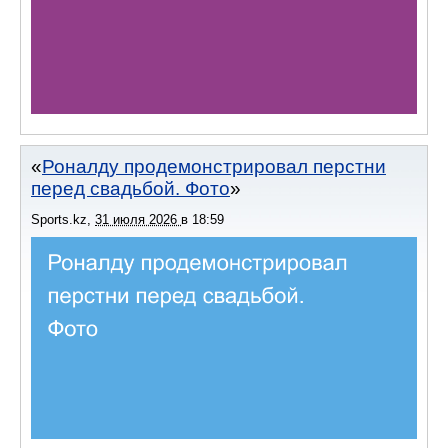
Роналду продемонстрировал перстни
перед свадьбой. Фото
Sports.kz
,
31 июля 2026
в
18:59