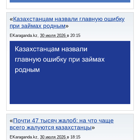
Казахстанцам назвали главную ошибку
при займах родным
EKaraganda.kz
,
30 июля 2026
в
20:15
Почти 47 тысяч жалоб: на что чаще
всего жалуются казахстанцы
EKaraganda.kz
,
30 июля 2026
в
18:15