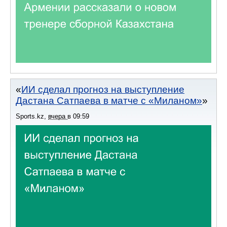
ИИ сделал прогноз на выступление
Дастана Сатпаева в матче с «Миланом»
Sports.kz
,
вчера
в
09:59