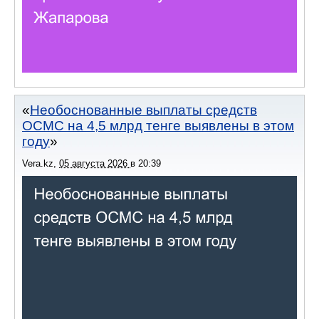
Необоснованные выплаты средств
ОСМС на 4,5 млрд тенге выявлены в этом
году
Vera.kz
,
05 августа 2026
в
20:39