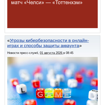
Угрозы кибербезопасности в онлайн-
играх и способы защиты аккаунта
Новости пресс-служб
,
01 августа 2026
в
08:45