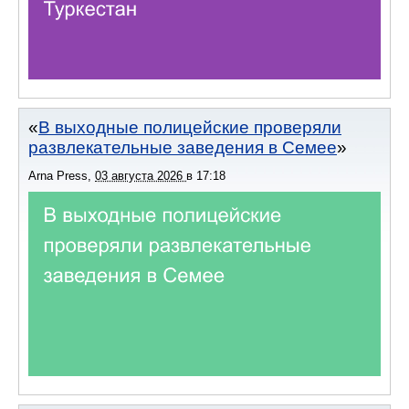
В выходные полицейские проверяли
развлекательные заведения в Семее
Arna Press
,
03 августа 2026
в
17:18