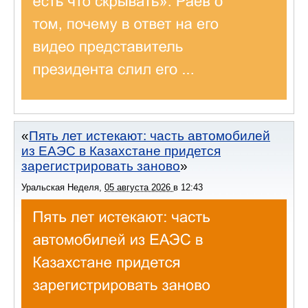
Пять лет истекают: часть автомобилей
из ЕАЭС в Казахстане придется
зарегистрировать заново
Уральская Неделя
,
05 августа 2026
в
12:43