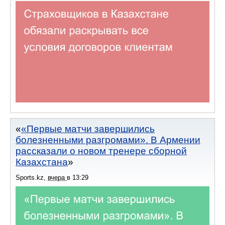
«Первые матчи завершились
болезненными разгромами». В Армении
рассказали о новом тренере сборной
Казахстана
Sports.kz
,
вчера
в
13:29