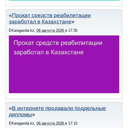
Прокат средств реабилитации
заработал в Казахстане
EKaraganda.kz
,
06 августа 2026
в
17:35
В интернете продавали поддельные
дипломы
EKaraganda.kz
,
06 августа 2026
в
17:15