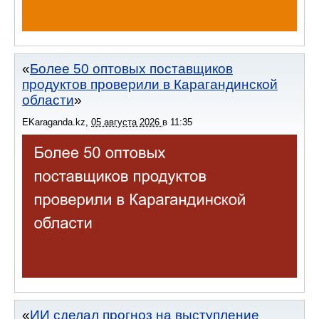
Более 50 оптовых поставщиков
продуктов проверили в Карагандинской
области
EKaraganda.kz
,
05 августа 2026
в
11:35
ИИ сделал прогноз на выступление