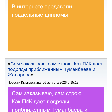
Сам заказываю, сам строю. Как ГИК дает
подряды приближенным Туманбаева и
Жапарова
Новости Кыргызстана
,
06 августа 2026
в
15:12