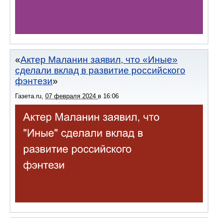
Актер Маланин заявил, что «Иные»
сделали вклад в развитие российского
фэнтези
Газета.ru
,
07 февраля 2024
в
16:06