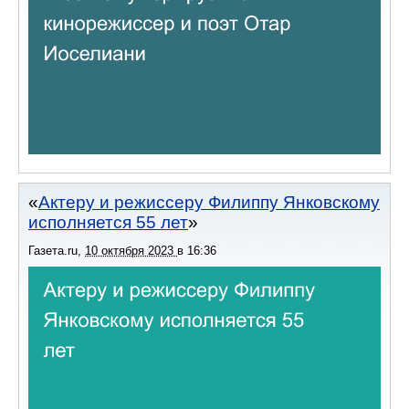
Актеру и режиссеру Филиппу Янковскому
исполняется 55 лет
Газета.ru
,
10 октября 2023
в
16:36