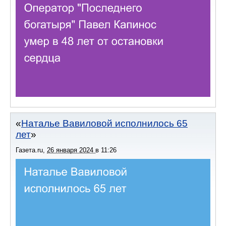
Наталье Вавиловой исполнилось 65
лет
Газета.ru
,
26 января 2024
в
11:26