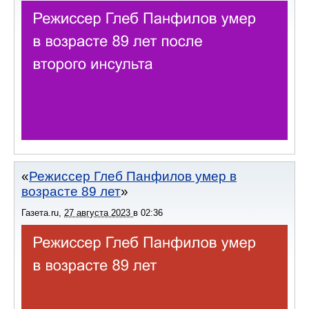
Режиссер Глеб Панфилов умер в
возрасте 89 лет
Газета.ru
,
27 августа 2023
в
02:36