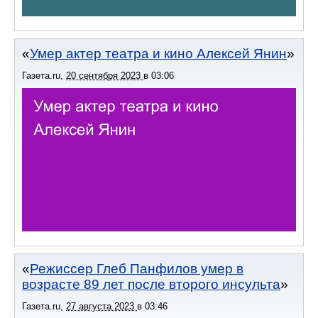
Умер актер театра и кино Алексей Янин
Газета.ru
,
20 сентября 2023
в
03:06
Режиссер Глеб Панфилов умер в
возрасте 89 лет после второго инсульта
Газета.ru
,
27 августа 2023
в
03:46