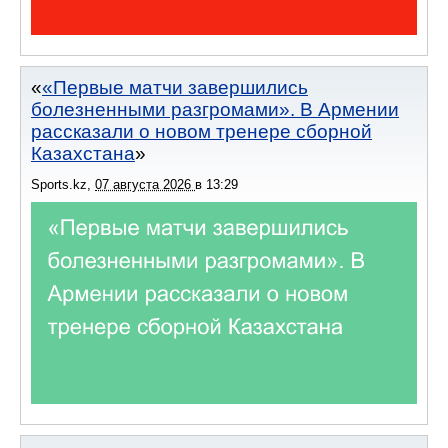
«Первые матчи завершились
болезненными разгромами». В Армении
рассказали о новом тренере сборной
Казахстана
Sports.kz
,
07 августа 2026
в
13:29