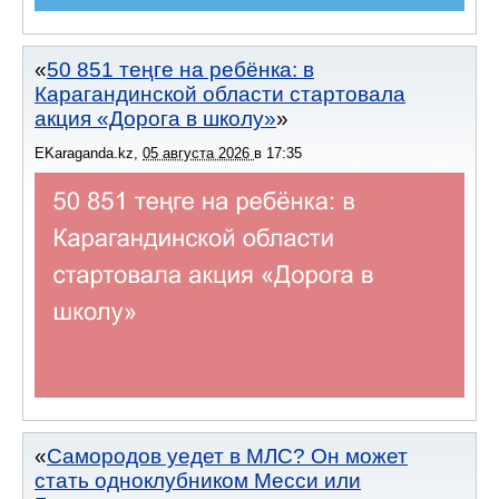
50 851 теңге на ребёнка: в
Карагандинской области стартовала
акция «Дорога в школу»
EKaraganda.kz
,
05 августа 2026
в
17:35
Самородов уедет в МЛС? Он может
стать одноклубником Месси или