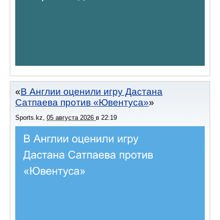
В Англии оценили игру Дастана
Сатпаева против «Ювентуса»
Sports.kz
,
05 августа 2026
в
22:19