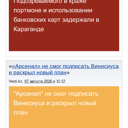
«Арсенал» не смог подписать Винисиуса
и раскрыл новый план
Vesti.kz
,
07 августа 2026
в
11:12