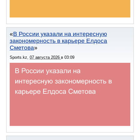
В России указали на интересную
закономерность в карьере Елдоса
Сметова
Sports.kz
,
07 августа 2026
в
03:09