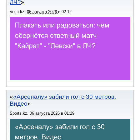
ЛЧ?
Vesti.kz
,
06 августа 2026
в
02:12
«Арсеналу» забили гол с 30 метров.
Видео
Sports.kz
,
06 августа 2026
в
01:29