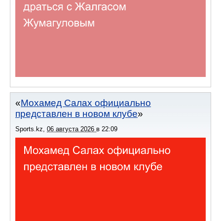
Мохамед Салах официально
представлен в новом клубе
Sports.kz
,
06 августа 2026
в
22:09