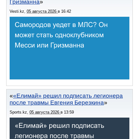
Гризманна
Vesti.kz
,
05 августа 2026
в
16:42
«Елимай» решил подписать легионера
после травмы Евгения Березкина
Sports.kz
,
05 августа 2026
в
13:59