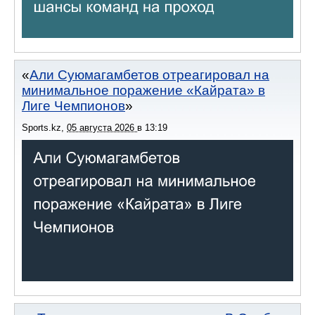
Али Суюмагамбетов отреагировал на
минимальное поражение «Кайрата» в
Лиге Чемпионов
Sports.kz
,
05 августа 2026
в
13:19