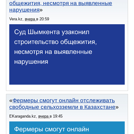
общежития, несмотря на выявленные
нарушения
Vera.kz
,
вчера
в
20:59
Фермеры смогут онлайн отслеживать
свободные сельхозземли в Казахстане
EKaraganda.kz
,
вчера
в
19:45