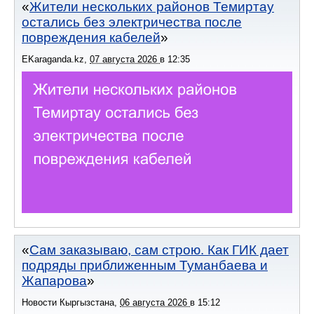
Жители нескольких районов Темиртау
остались без электричества после
повреждения кабелей
EKaraganda.kz
,
07 августа 2026
в
12:35
Сам заказываю, сам строю. Как ГИК дает
подряды приближенным Туманбаева и
Жапарова
Новости Кыргызстана
,
06 августа 2026
в
15:12