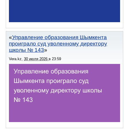
Управление образования Шымкента
проиграло суд уволенному директору
школы № 143
Vera.kz
,
30 июля 2026
в
23:59