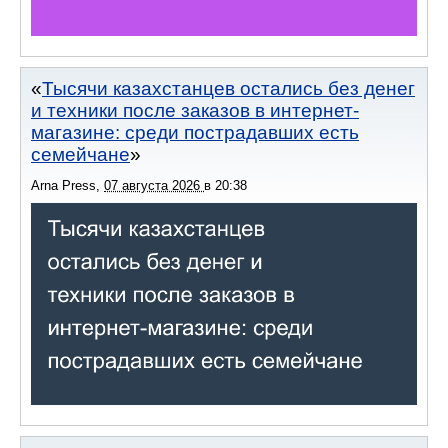
Тысячи казахстанцев остались без денег
и техники после заказов в интернет-
магазине: среди пострадавших есть
семейчане
Arna Press
,
07 августа 2026
в
20:38