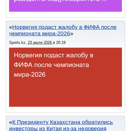
Норвегия подаст жалобу в ФИФА после
чемпионата мира-2026
Sports.kz
,
23 июля 2026
в
20:19
К Президенту Казахстана обратились
инвесторы из Китая из-за недоверия