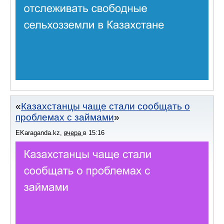
Казахстанцы чаще стали сообщать о
проблемах с займами
EKaraganda.kz
,
вчера
в
15:16