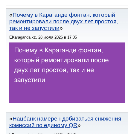
Почему в Караганде фонтан, который
ремонтировали после двух лет простоя,
так и не запустили
EKaraganda.kz
,
28 июля 2026
в
17:05
Нацбанк намерен добиваться снижения
комиссий по единому QR