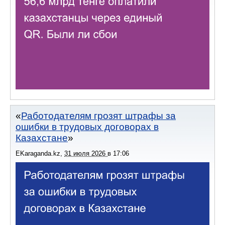
Работодателям грозят штрафы за
ошибки в трудовых договорах в
Казахстане
EKaraganda.kz
,
31 июля 2026
в
17:06