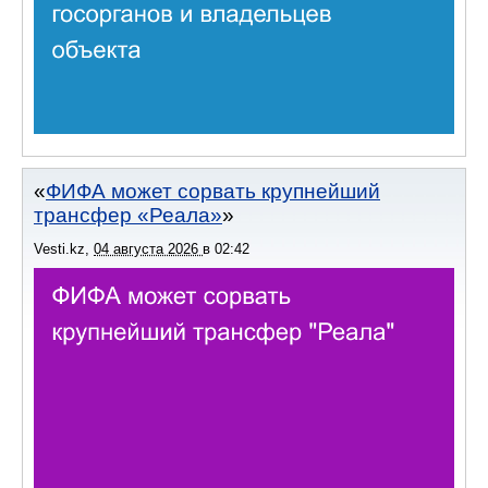
ФИФА может сорвать крупнейший
трансфер «Реала»
Vesti.kz
,
04 августа 2026
в
02:42