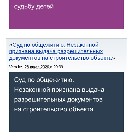
Суд по общежитию. Незаконной
признана выдача разрешительных
документов на строительство объекта
Vera.kz
,
28 июля 2026
в
20:39