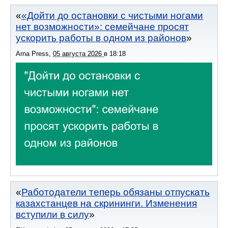
«Дойти до остановки с чистыми ногами
нет возможности»: семейчане просят
ускорить работы в одном из районов
Arna Press
,
05 августа 2026
в
18:18
Работодатели теперь обязаны отпускать
казахстанцев на скрининги. Изменения
вступили в силу