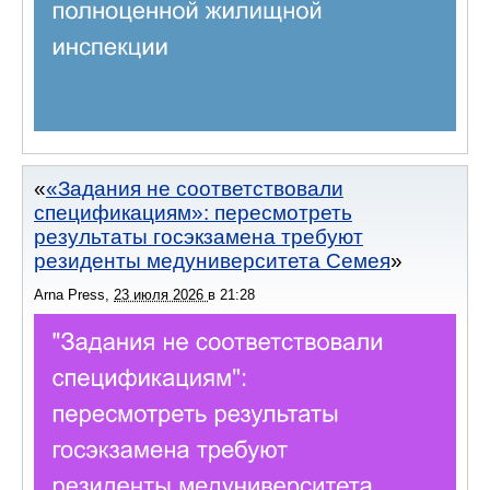
«Задания не соответствовали
спецификациям»: пересмотреть
результаты госэкзамена требуют
резиденты медуниверситета Семея
Arna Press
,
23 июля 2026
в
21:28