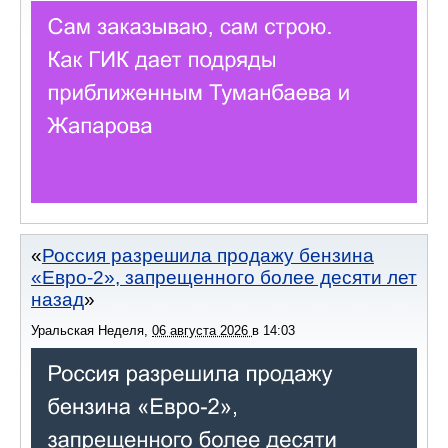
Россия разрешила продажу бензина
«Евро-2», запрещенного более десяти лет
назад
Уральская Неделя
,
06 августа 2026
в
14:03