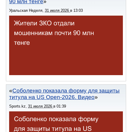
90 млн тенге
Уральская Неделя
,
31 июля 2026
в
13:03
Соболенко показала форму для защиты
титула на US Open-2026. Видео
Sports.kz
,
31 июля 2026
в
01:39