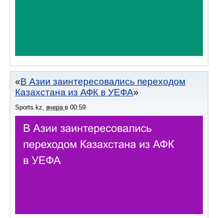
В Азии заинтересовались переходом
Казахстана из АФК в УЕФА
Sports.kz
,
вчера
в
00:59