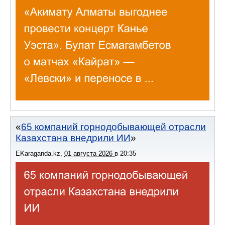
65 компаний горнодобывающей отрасли
Казахстана внедрили ИИ
EKaraganda.kz
,
01 августа 2026
в
20:35