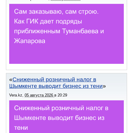
Сниженный розничный налог в
Шымкенте выводит бизнес из тени
Vera.kz
,
05 августа 2026
в
20:29