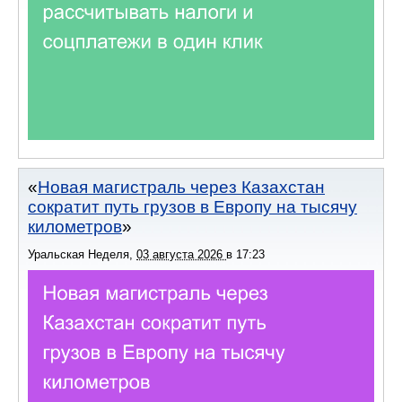
Новая магистраль через Казахстан
сократит путь грузов в Европу на тысячу
километров
Уральская Неделя
,
03 августа 2026
в
17:23