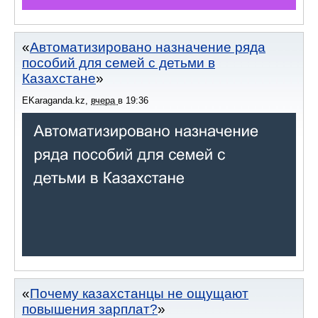
Автоматизировано назначение ряда
пособий для семей с детьми в
Казахстане
EKaraganda.kz
,
вчера
в
19:36
Почему казахстанцы не ощущают
повышения зарплат?