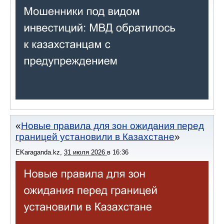
Новые правила для зон ожидания перед
границей установили в Казахстане
EKaraganda.kz
,
31 июля 2026
в
16:36