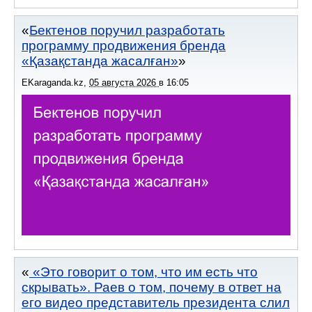
Бектенов поручил разработать
программу продвижения бренда
«Қазақстанда жасалған»
EKaraganda.kz
,
05 августа 2026
в
16:05
«Это говорит о том, что им есть что
скрывать». Раев о том, почему в ответ на
его видео представитель президента слил