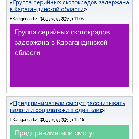
Группа серийных скотокрадов задержана
в Карагандинской области
EKaraganda.kz
,
04 августа 2026
в
11:05
Предприниматели смогут рассчитывать
налоги и соцплатежи в один клик
EKaraganda.kz
,
03 августа 2026
в
18:15