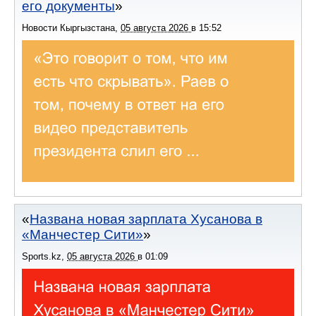
его документы
Новости Кыргызстана
,
05 августа 2026
в
15:52
Названа новая зарплата Хусанова в
«Манчестер Сити»
Sports.kz
,
05 августа 2026
в
01:09