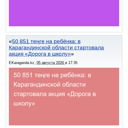
50 851 теңге на ребёнка: в
Карагандинской области стартовала
акция «Дорога в школу»
EKaraganda.kz
,
05 августа 2026
в
17:35