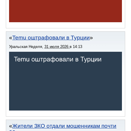
Temu оштрафовали в Турции
Уральская Неделя
,
31 июля 2026
в
14:13
Жители ЗКО отдали мошенникам почти