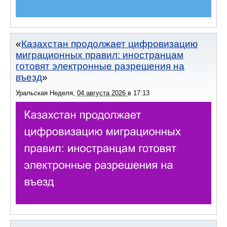
Казахстан продолжает цифровизацию
миграционных правил: иностранцам
готовят электронные разрешения на
въезд
Уральская Неделя
,
04 августа 2026
в
17:13