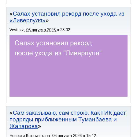
Салах установил рекорд после ухода из
«Ливерпуля»
Vesti.kz
,
06 августа 2026
в
23:02
Сам заказываю, сам строю. Как ГИК дает
подряды приближенным Туманбаева и
Жапарова
Новости Кыргызстана
,
06 августа 2026
в
15:12