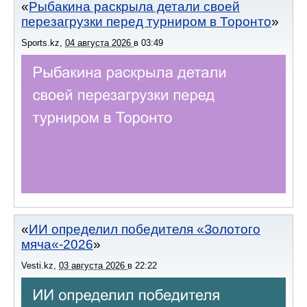
Рыбакина раскрыла детали своей
перезагрузки перед турниром в Торонто
Sports.kz
,
04 августа 2026
в
03:49
ИИ определил победителя «Золотого
мяча«-2026
Vesti.kz
,
03 августа 2026
в
22:22