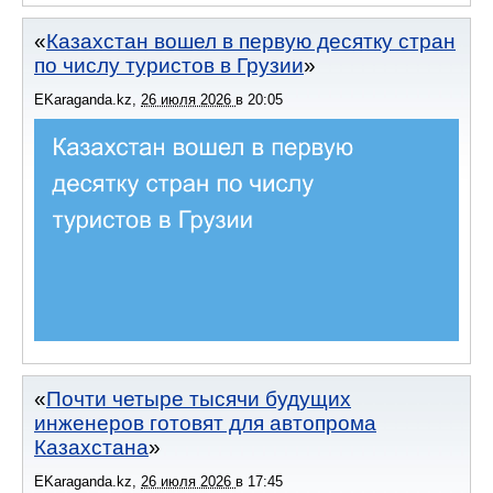
Казахстан вошел в первую десятку стран
по числу туристов в Грузии
EKaraganda.kz
,
26 июля 2026
в
20:05
Почти четыре тысячи будущих
инженеров готовят для автопрома
Казахстана
EKaraganda.kz
,
26 июля 2026
в
17:45