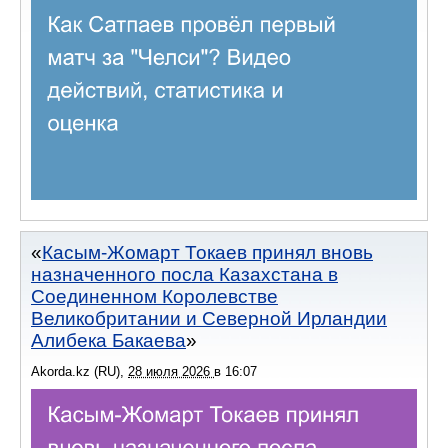
Касым-Жомарт Токаев принял вновь
назначенного посла Казахстана в
Соединенном Королевстве
Великобритании и Северной Ирландии
Алибека Бакаева
Akorda.kz (RU)
,
28 июля 2026
в
16:07