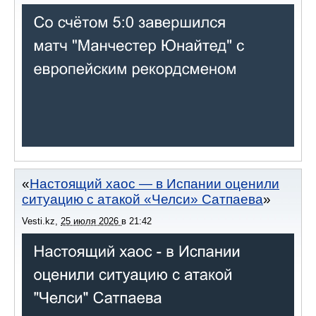
Настоящий хаос — в Испании оценили
ситуацию с атакой «Челси» Сатпаева
Vesti.kz
,
25 июля 2026
в
21:42