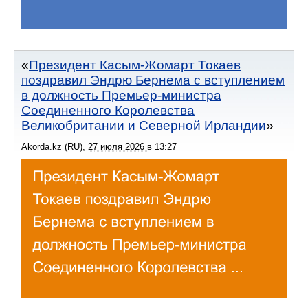
Президент Касым-Жомарт Токаев
поздравил Эндрю Бернема с вступлением
в должность Премьер-министра
Соединенного Королевства
Великобритании и Северной Ирландии
Akorda.kz (RU)
,
27 июля 2026
в
13:27