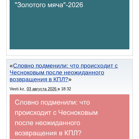
Словно подменили: что происходит с
Чесноковым после неожиданного
возвращения в КПЛ?
Vesti.kz
,
03 августа 2026
в
18:32