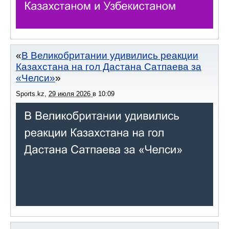
В Великобритании удивились реакции
Казахстана на гол Дастана Сатпаева за
«Челси»
Sports.kz
,
29 июля 2026
в
10:09