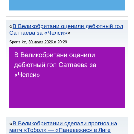
В Великобритани оценили дебютный гол
Сатпаева за «Челси»
Sports.kz
,
30 июля 2026
в
20:29
В Великобритании сделали прогноз на
матч «Тобол» — «Паневежис» в Лиге