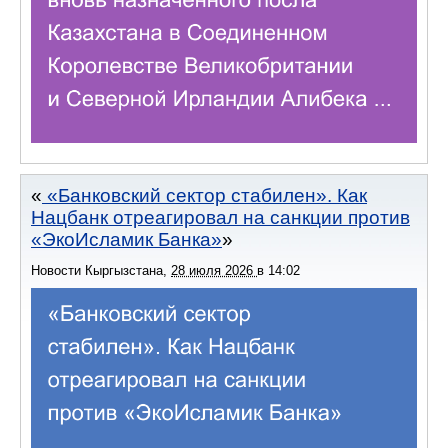
«Банковский сектор стабилен». Как
Нацбанк отреагировал на санкции против
«ЭкоИсламик Банка»
Новости Кыргызстана
,
28 июля 2026
в
14:02