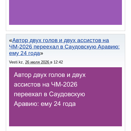
Автор двух голов и двух ассистов на
ЧМ-2026 переехал в Саудовскую Аравию:
ему 24 года
Vesti.kz
,
26 июля 2026
в
12:42