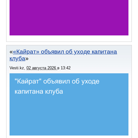
«Кайрат» объявил об уходе капитана
клуба
Vesti.kz
,
02 августа 2026
в
13:42