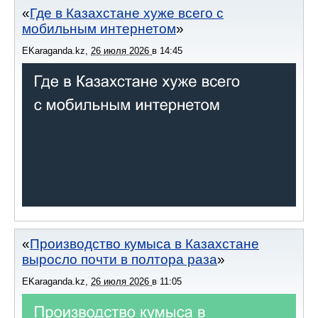
Где в Казахстане хуже всего с
мобильным интернетом
EKaraganda.kz
,
26 июля 2026
в
14:45
Производство кумыса в Казахстане
выросло почти в полтора раза
EKaraganda.kz
,
26 июля 2026
в
11:05