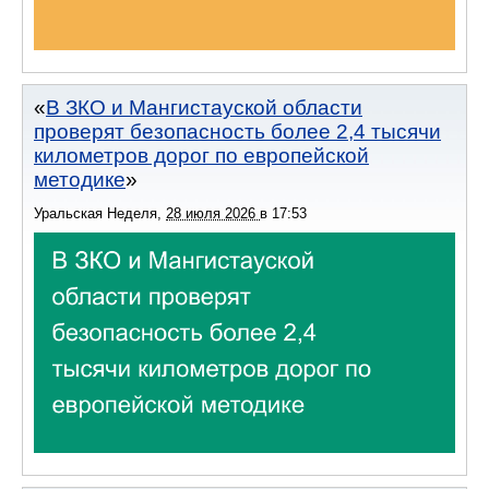
В ЗКО и Мангистауской области
проверят безопасность более 2,4 тысячи
километров дорог по европейской
методике
Уральская Неделя
,
28 июля 2026
в
17:53