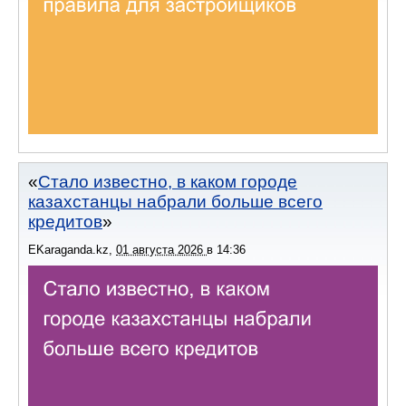
Стало известно, в каком городе
казахстанцы набрали больше всего
кредитов
EKaraganda.kz
,
01 августа 2026
в
14:36