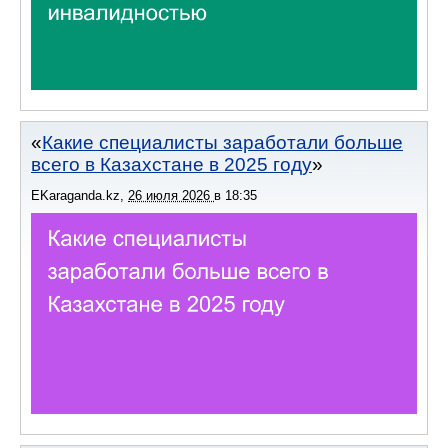
Какие специалисты заработали больше
всего в Казахстане в 2025 году
EKaraganda.kz
,
26 июля 2026
в
18:35