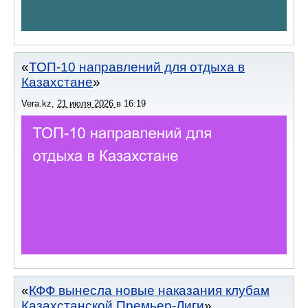
ТОП-10 направлений для отдыха в
Казахстане
Vera.kz
,
21 июля 2026
в
16:19
КФФ вынесла новые наказания клубам
Казахстанской Премьер-Лиги