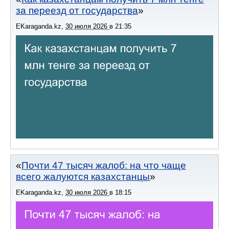
за переезд от государства
EKaraganda.kz
,
30 июля 2026
в
21:35
Почти 47 тысяч жалоб: на что чаще
всего жалуются казахстанцы
EKaraganda.kz
,
30 июля 2026
в
18:15