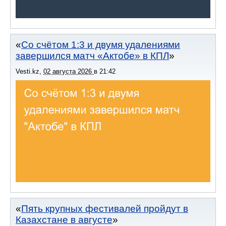
Со счётом 1:3 и двумя удалениями
завершился матч «Актобе» в КПЛ
Vesti.kz
,
02 августа 2026
в
21:42
Пять крупных фестивалей пройдут в
Казахстане в августе