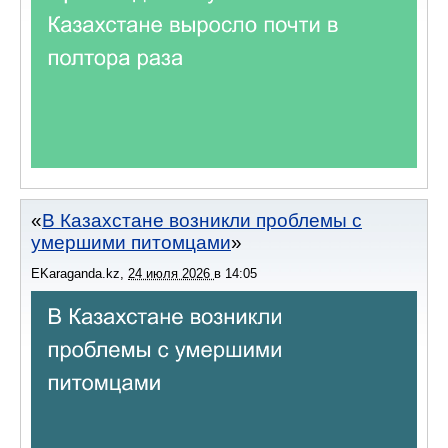
В Казахстане возникли проблемы с
умершими питомцами
EKaraganda.kz
,
24 июля 2026
в
14:05