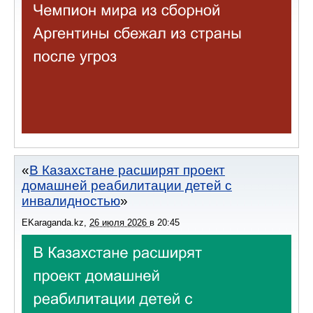
В Казахстане расширят проект
домашней реабилитации детей с
инвалидностью
EKaraganda.kz
,
26 июля 2026
в
20:45