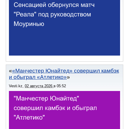
«Манчестер Юнайтед» совершил камбэк
и обыграл «Атлетико»
Vesti.kz
,
02 августа 2026
в
05:52