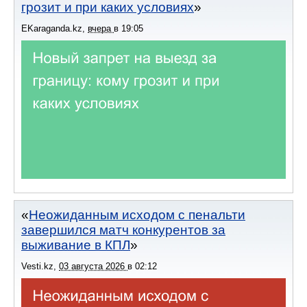
грозит и при каких условиях
EKaraganda.kz
,
вчера
в
19:05
Неожиданным исходом с пенальти
завершился матч конкурентов за
выживание в КПЛ
Vesti.kz
,
03 августа 2026
в
02:12