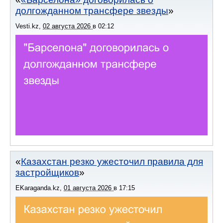
долгожданном трансфере звезды
Vesti.kz
,
02 августа 2026
в
02:12
Казахстан резко ужесточил правила для
застройщиков
EKaraganda.kz
,
01 августа 2026
в
17:15