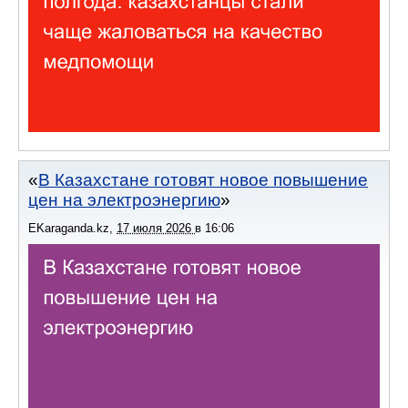
В Казахстане готовят новое повышение
цен на электроэнергию
EKaraganda.kz
,
17 июля 2026
в
16:06