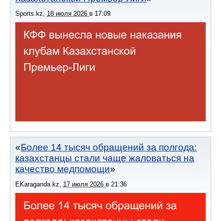
Sports.kz
,
18 июля 2026
в
17:09
Более 14 тысяч обращений за полгода:
казахстанцы стали чаще жаловаться на
качество медпомощи
EKaraganda.kz
,
17 июля 2026
в
21:36