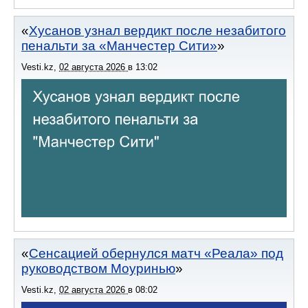
Хусанов узнал вердикт после незабитого
пенальти за «Манчестер Сити»
Vesti.kz
,
02 августа 2026
в
13:02
Сенсацией обернулся матч «Реала» под
руководством Моуринью
Vesti.kz
,
02 августа 2026
в
08:02