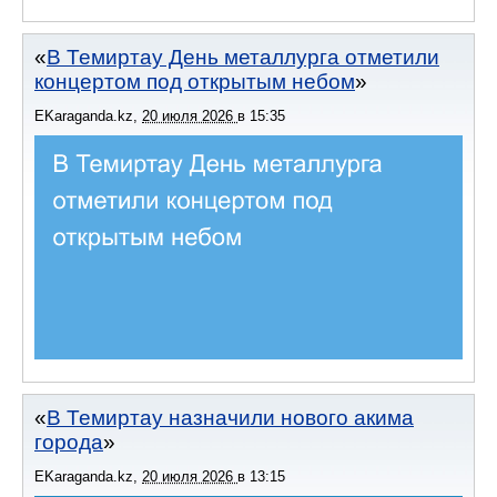
В Темиртау День металлурга отметили
концертом под открытым небом
EKaraganda.kz
,
20 июля 2026
в
15:35
В Темиртау назначили нового акима
города
EKaraganda.kz
,
20 июля 2026
в
13:15