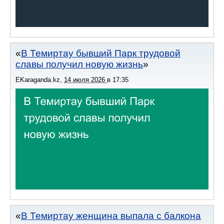
В Темиртау бывший Парк трудовой
славы получил новую жизнь
EKaraganda.kz
,
14 июля 2026
в
17:35
В Темиртау женщина выпала с балкона