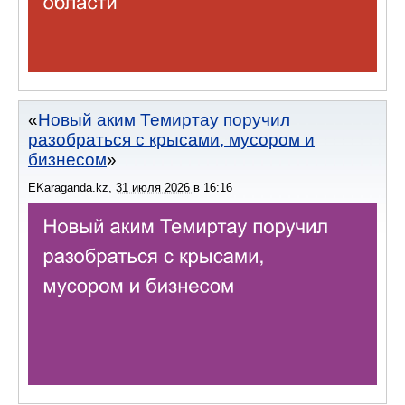
Новый аким Темиртау поручил
разобраться с крысами, мусором и
бизнесом
EKaraganda.kz
,
31 июля 2026
в
16:16