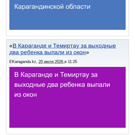
В Караганде и Темиртау за выходные
два ребенка выпали из окон
EKaraganda.kz
,
20 июля 2026
в
11:25