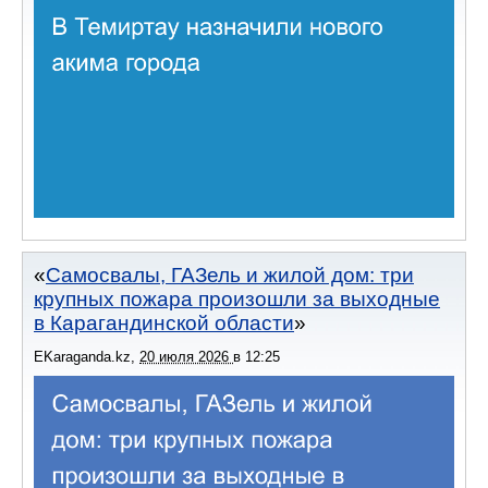
Самосвалы, ГАЗель и жилой дом: три
крупных пожара произошли за выходные
в Карагандинской области
EKaraganda.kz
,
20 июля 2026
в
12:25