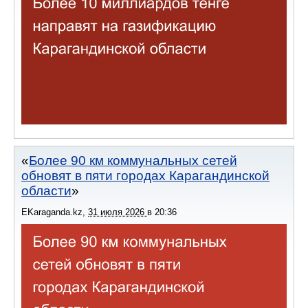
Более 90 км коммунальных сетей
обновят в пяти городах Карагандинской
области
EKaraganda.kz
,
31 июля 2026
в
20:36