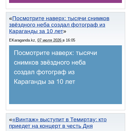
Посмотрите наверх: тысячи снимков
звёздного неба создал фотограф из
Караганды за 10 лет
EKaraganda.kz
,
07 июля 2026
в
16:05
«Винтаж» выступит в Темиртау: кто
приедет на концерт в честь Дня