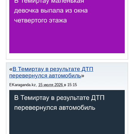
В Темиртау в результате ДТП
перевернулся автомобиль
EKaraganda.kz
,
15 июля 2026
в
15:15