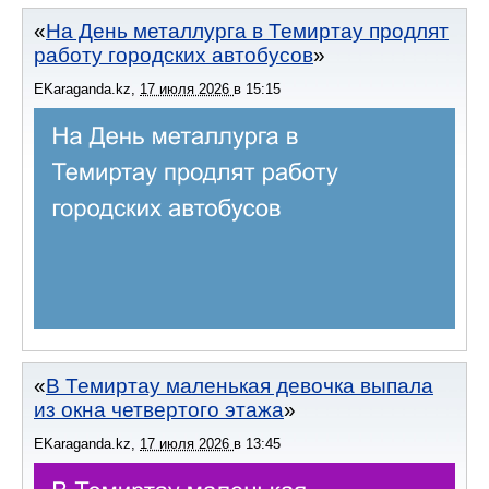
На День металлурга в Темиртау продлят
работу городских автобусов
EKaraganda.kz
,
17 июля 2026
в
15:15
В Темиртау маленькая девочка выпала
из окна четвертого этажа
EKaraganda.kz
,
17 июля 2026
в
13:45