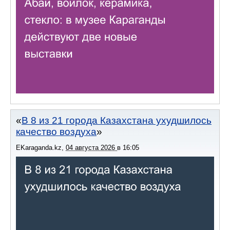
В 8 из 21 города Казахстана ухудшилось
качество воздуха
EKaraganda.kz
,
04 августа 2026
в
16:05