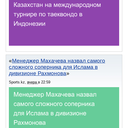
Менеджер Махачева назвал самого
сложного соперника для Ислама в
дивизионе Рахмонова
Sports.kz
,
вчера
в
22:59