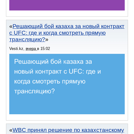
Решающий бой казаха за новый контракт
с UFC: где и когда смотреть прямую
трансляцию?
Vesti.kz
,
вчера
в
15:02
WBC принял решение по казахстанскому