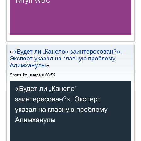
«Будет ли „Канело« заинтересован?».
Эксперт указал на главную проблему
Алимханулы
Sports.kz
,
вчера
в
03:59