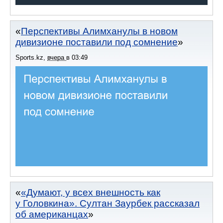
Перспективы Алимханулы в новом
дивизионе поставили под сомнение
Sports.kz
,
вчера
в
03:49
«Думают, у всех внешность как
у Головкина». Султан Заурбек рассказал
об американцах