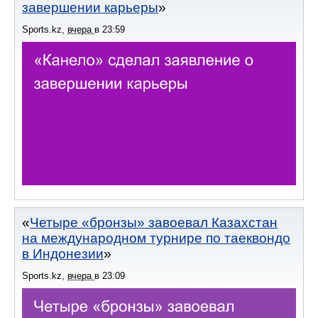
завершении карьеры
Sports.kz
,
вчера
в
23:59
Четыре «бронзы» завоевал Казахстан
на международном турнире по таеквондо
в Индонезии
Sports.kz
,
вчера
в
23:09