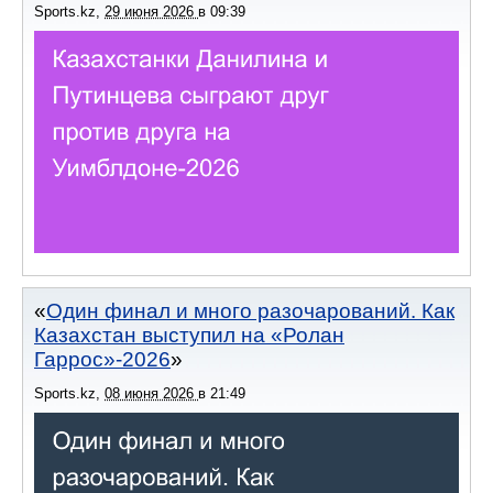
Sports.kz
,
29 июня 2026
в
09:39
Один финал и много разочарований. Как
Казахстан выступил на «Ролан
Гаррос»-2026
Sports.kz
,
08 июня 2026
в
21:49