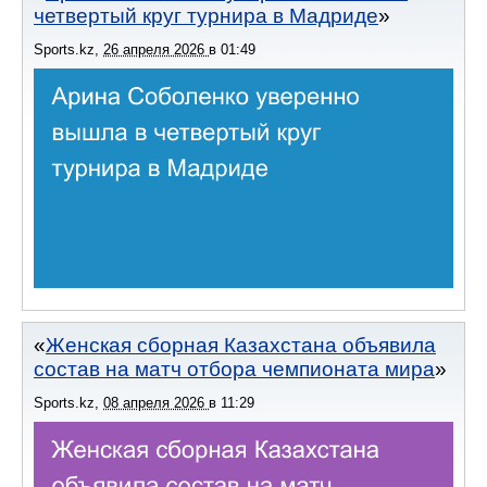
четвертый круг турнира в Мадриде
Sports.kz
,
26 апреля 2026
в
01:49
Женская сборная Казахстана объявила
состав на матч отбора чемпионата мира
Sports.kz
,
08 апреля 2026
в
11:29