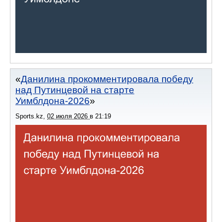
Данилина прокомментировала победу
над Путинцевой на старте
Уимблдона-2026
Sports.kz
,
02 июля 2026
в
21:19