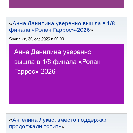
Анна Данилина уверенно вышла в 1/8
финала «Ролан Гаррос»-2026
Sports.kz
,
30 мая 2026
в
00:09
Ангелина Лукас: вместо поддержки
продолжали топить