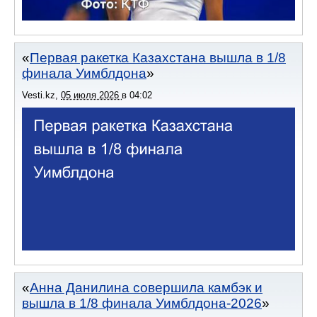
Первая ракетка Казахстана вышла в 1/8
финала Уимблдона
Vesti.kz
,
05 июля 2026
в
04:02
Анна Данилина совершила камбэк и
вышла в 1/8 финала Уимблдона-2026