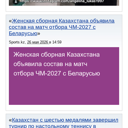
Женская сборная Казахстана объявила
состав на матч отбора ЧМ-2027 с
Беларусью
Sports.kz
,
26 мая 2026
в
14:59
Казахстан с шестью медалями завершил
турнир по настольному теннису в