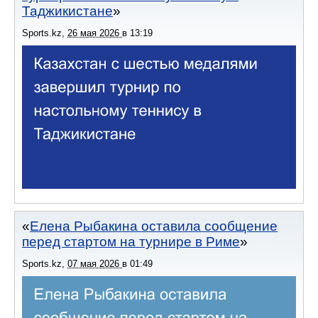
Таджикистане
Sports.kz
,
26 мая 2026
в
13:19
Елена Рыбакина оставила сообщение
перед стартом на турнире в Риме
Sports.kz
,
07 мая 2026
в
01:49