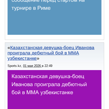
Казахстанская девушка-боец Иванова
проиграла дебютный бой в ММА
узбекистанке
Sports.kz
,
01 мая 2026
в
22:49