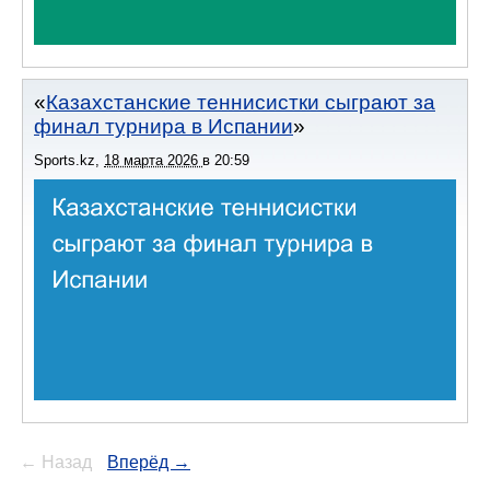
Казахстанские теннисистки сыграют за
финал турнира в Испании
Sports.kz
,
18 марта 2026
в
20:59
← Назад
Вперёд →