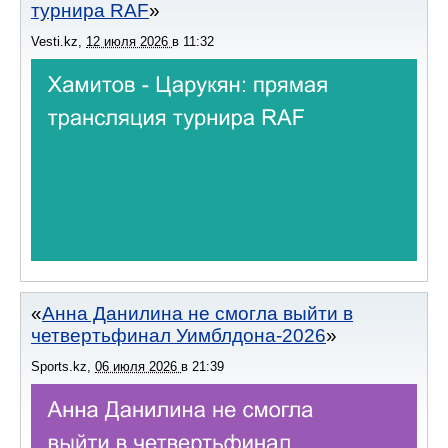
турнира RAF
Vesti.kz
,
12 июля 2026
в
11:32
Анна Данилина не смогла выйти в
четвертьфинал Уимблдона-2026
Sports.kz
,
06 июля 2026
в
21:39