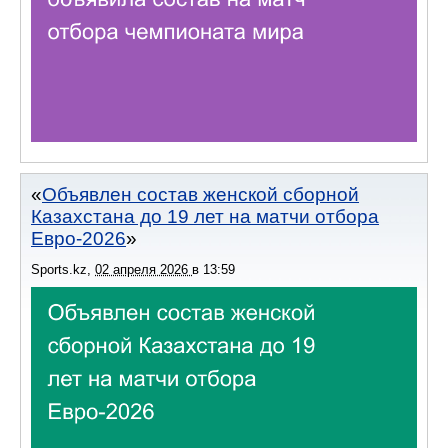
Объявлен состав женской сборной
Казахстана до 19 лет на матчи отбора
Евро-2026
Sports.kz
,
02 апреля 2026
в
13:59