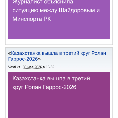
Казахстанка вышла в третий круг Ролан
Гаррос-2026
Vesti.kz
,
30 мая 2026
в
16:32