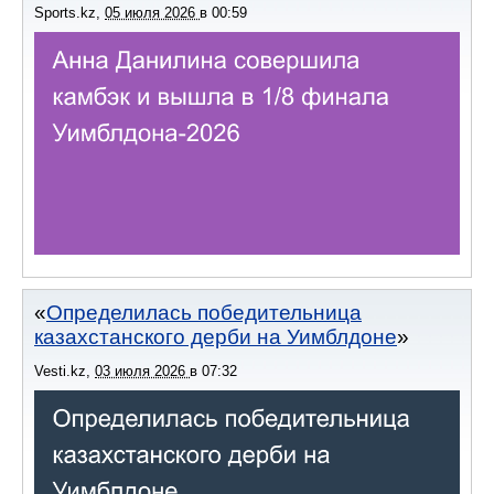
Sports.kz
,
05 июля 2026
в
00:59
Определилась победительница
казахстанского дерби на Уимблдоне
Vesti.kz
,
03 июля 2026
в
07:32