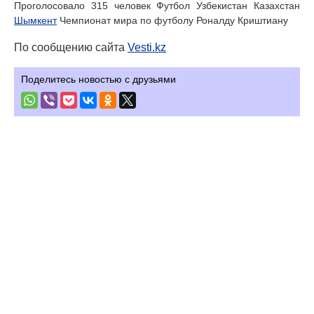
Проголосовало 315 человек Футбол Узбекистан Казахстан
Шымкент
Чемпионат мира по футболу Роналду Криштиану
По сообщению сайта
Vesti.kz
Поделитесь новостью с друзьями