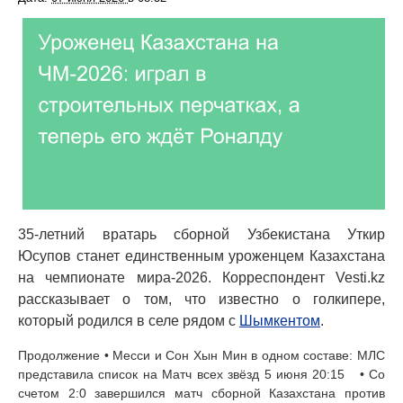
35-летний вратарь сборной Узбекистана Уткир
Юсупов станет единственным уроженцем Казахстана
на чемпионате мира-2026. Корреспондент Vesti.kz
рассказывает о том, что известно о голкипере,
который родился в селе рядом с
Шымкентом
.
Продолжение • Месси и Сон Хын Мин в одном составе: МЛС
представила список на Матч всех звёзд 5 июня 20:15 • Со
счетом 2:0 завершился матч сборной Казахстана против