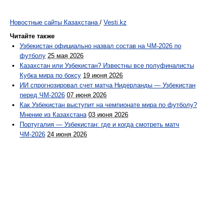
Новостные сайты Казахстана
/
Vesti.kz
Читайте также
Узбекистан официально назвал состав на ЧМ-2026 по
футболу
25 мая 2026
Казахстан или Узбекистан? Известны все полуфиналисты
Кубка мира по боксу
19 июня 2026
ИИ спрогнозировал счет матча Нидерланды — Узбекистан
перед ЧМ-2026
07 июня 2026
Как Узбекистан выступит на чемпионате мира по футболу?
Мнение из Казахстана
03 июня 2026
Португалия — Узбекистан: где и когда смотреть матч
ЧМ-2026
24 июня 2026