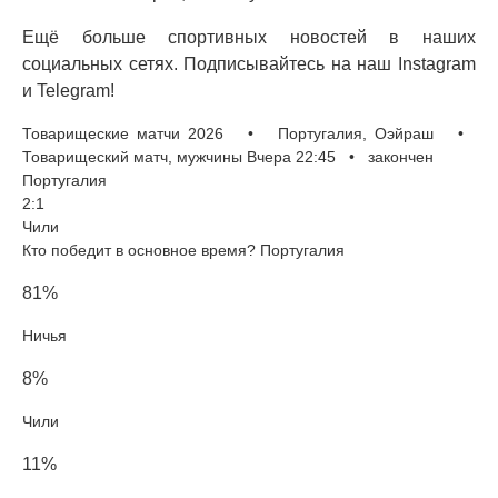
Ещё больше спортивных новостей в наших
социальных сетях. Подписывайтесь на наш Instagram
и Telegram!
Товарищеские матчи 2026 • Португалия, Оэйраш •
Товарищеский матч, мужчины Вчера 22:45 • закончен
Португалия
2:1
Чили
Кто победит в основное время? Португалия
81%
Ничья
8%
Чили
11%