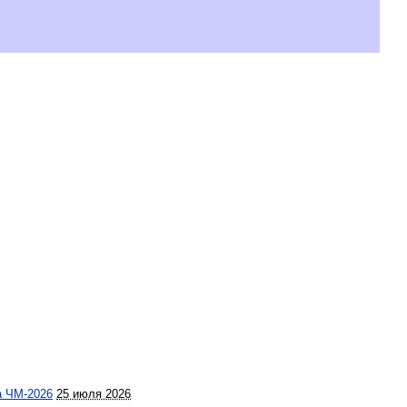
а ЧМ-2026
25 июля 2026