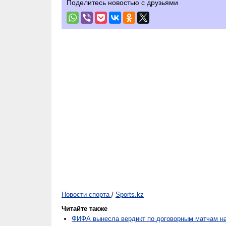
Поделитесь новостью с друзьями
Новости спорта
/
Sports.kz
Читайте также
ФИФА вынесла вердикт по договорным матчам н