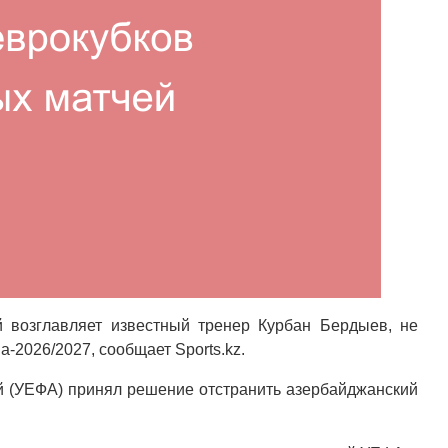
й возглавляет известный тренер Курбан Бердыев, не
а-2026/2027, сообщает Sports.kz.
 (УЕФА) принял решение отстранить азербайджанский