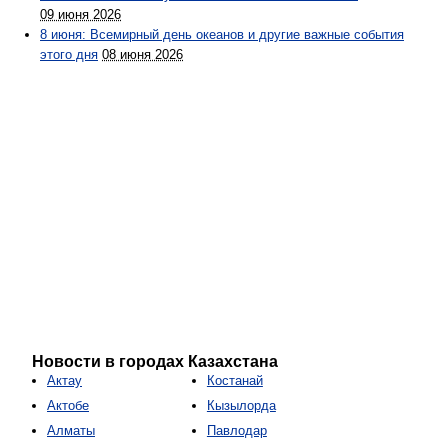
09 июня 2026
8 июня: Всемирный день океанов и другие важные события
этого дня
08 июня 2026
Новости в городах Казахстана
Актау
Костанай
Актобе
Кызылорда
Алматы
Павлодар