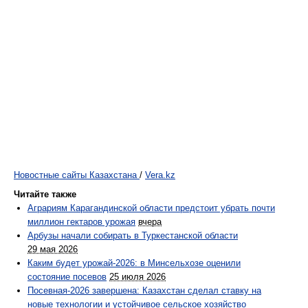
Новостные сайты Казахстана
/
Vera.kz
Читайте также
Аграриям Карагандинской области предстоит убрать почти
миллион гектаров урожая
вчера
Арбузы начали собирать в Туркестанской области
29 мая 2026
Каким будет урожай-2026: в Минсельхозе оценили
состояние посевов
25 июля 2026
Посевная-2026 завершена: Казахстан сделал ставку на
новые технологии и устойчивое сельское хозяйство