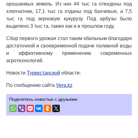
орошаемых земель. Из них 44 тыс га отведены под
хлопчатник, 17,1 тыс га отданы под бахчевые, а 7,5
тыс га под зерновую кукурузу. Под арбузы было
выделено 3 тыс га, также как и в прошлом году.
Сбор первого урожая стал таким обильным благодаря
достаточной и своевременной подаче поливной воды
и эффективному применению современных
агротехнологий.
Новости
Туркестанской
области:
По сообщению сайта
Vera.kz
Поделитесь новостью с друзьями