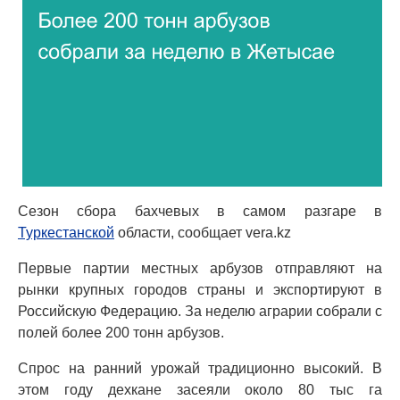
Сезон сбора бахчевых в самом разгаре в
Туркестанской
области, сообщает vera.kz
Первые партии местных арбузов отправляют на
рынки крупных городов страны и экспортируют в
Российскую Федерацию. За неделю аграрии собрали с
полей более 200 тонн арбузов.
Спрос на ранний урожай традиционно высокий. В
этом году дехкане засеяли около 80 тыс га