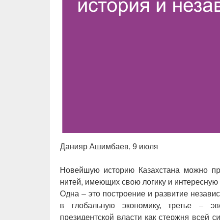
Данияр Ашимбаев, 9 июля
Новейшую историю Казахстана можно пре
нитей, имеющих свою логику и интересную
Одна – это построение и развитие независ
в глобальную экономику, третье – эв
президентской власти как стержня всей с