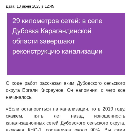
Дата:
13 июня 2025
в
12:45
О ходе работ рассказал аким Дубовского сельского
округа Ергали Кисраунов. Он напомнил, с чего все
начиналось.
«Если остановиться на канализации, то в 2019 году,
скажем, пять лет назад изношенность
канализационных сетей Дубовского сельского округа,
включая КНС-1, составляла около 90%. Вы сами