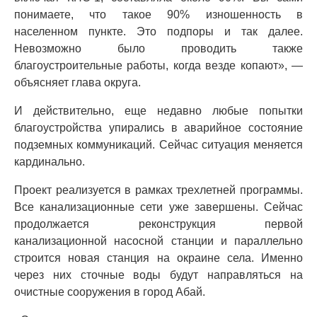
понимаете, что такое 90% изношенность в
населенном пункте. Это подпоры и так далее.
Невозможно было проводить также
благоустроительные работы, когда везде копают», —
объясняет глава округа.
И действительно, еще недавно любые попытки
благоустройства упирались в аварийное состояние
подземных коммуникаций. Сейчас ситуация меняется
кардинально.
Проект реализуется в рамках трехлетней программы.
Все канализационные сети уже завершены. Сейчас
продолжается реконструкция первой
канализационной насосной станции и параллельно
строится новая станция на окраине села. Именно
через них сточные воды будут направляться на
очистные сооружения в город Абай.