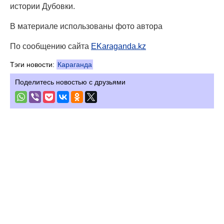
истории Дубовки.
В материале использованы фото автора
По сообщению сайта
EKaraganda.kz
Тэги новости:
Караганда
Поделитесь новостью с друзьями