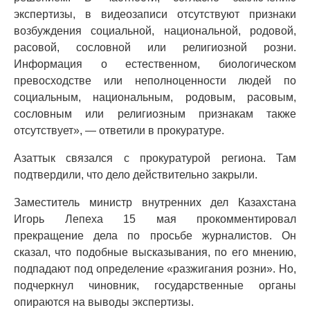
экспертизы, в видеозаписи отсутствуют признаки
возбуждения социальной, национальной, родовой,
расовой, сословной или религиозной розни.
Информация о естественном, биологическом
превосходстве или неполноценности людей по
социальным, национальным, родовым, расовым,
сословным или религиозным признакам также
отсутствует», — ответили в прокуратуре.
Азаттык связался с прокуратурой региона. Там
подтвердили, что дело действительно закрыли.
Заместитель министр внутренних дел Казахстана
Игорь Лепеха 15 мая прокомментировал
прекращение дела по просьбе журналистов. Он
сказал, что подобные высказывания, по его мнению,
подпадают под определение «разжигания розни». Но,
подчеркнул чиновник, государственные органы
опираются на выводы экспертизы.