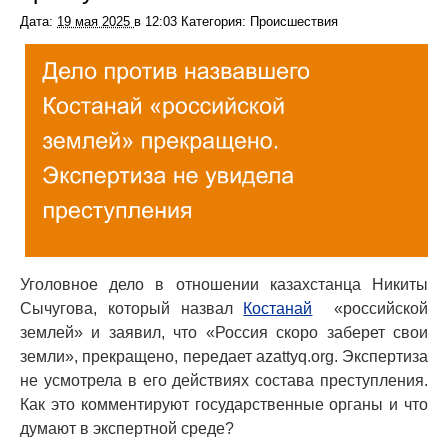
Дата:
19 мая 2025
в
12:03
Категория: Происшествия
Уголовное дело в отношении казахстанца Никиты
Сычугова, который назвал
Костанай
«российской
землей» и заявил, что «Россия скоро заберет свои
земли», прекращено, передает azattyq.org. Экспертиза
не усмотрела в его действиях состава преступления.
Как это комментируют государственные органы и что
думают в экспертной среде?