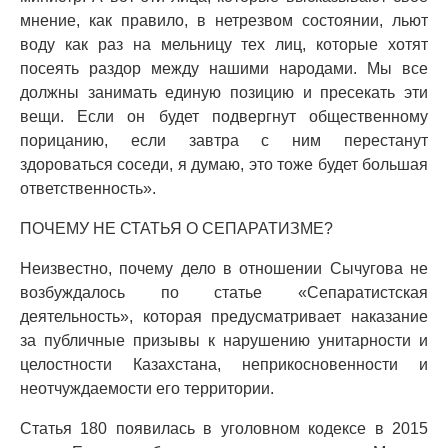
мнение, как правило, в нетрезвом состоянии, льют
воду как раз на мельницу тех лиц, которые хотят
посеять раздор между нашими народами. Мы все
должны занимать единую позицию и пресекать эти
вещи. Если он будет подвергнут общественному
порицанию, если завтра с ним перестанут
здороваться соседи, я думаю, это тоже будет большая
ответственность».
ПОЧЕМУ НЕ СТАТЬЯ О СЕПАРАТИЗМЕ?
Неизвестно, почему дело в отношении Сычугова не
возбуждалось по статье «Сепаратистская
деятельность», которая предусматривает наказание
за публичные призывы к нарушению унитарности и
целостности Казахстана, неприкосновенности и
неотчуждаемости его территории.
Статья 180 появилась в уголовном кодексе в 2015