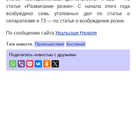
статье «Разжигание розни». С начала этого года
возбуждено семь уголовных дел по статье о
сепаратизме и 73 — по статье о возбуждении розни.
По сообщению сайта
Уральская Неделя
Тэги новости:
Происшествия
Костанай
Поделитесь новостью с друзьями