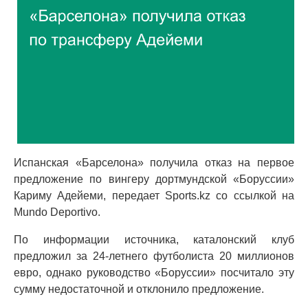
Испанская «Барселона» получила отказ на первое
предложение по вингеру дортмундской «Боруссии»
Кариму Адейеми, передает Sports.kz со ссылкой на
Mundo Deportivo.
По информации источника, каталонский клуб
предложил за 24-летнего футболиста 20 миллионов
евро, однако руководство «Боруссии» посчитало эту
сумму недостаточной и отклонило предложение.