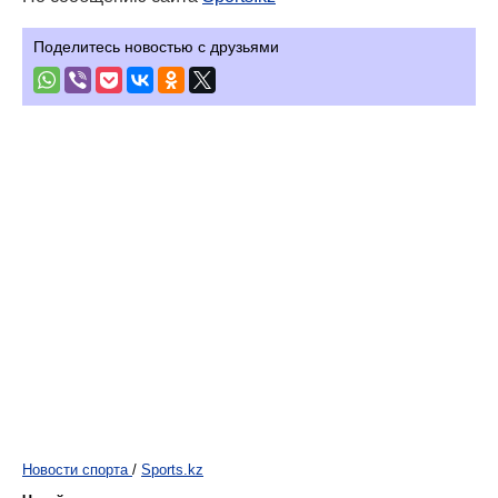
Поделитесь новостью с друзьями
Новости спорта
/
Sports.kz