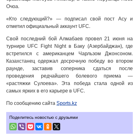
Очоа.
«Кто следующий?» — подписал свой пост Асу и
отметил официальный аккаунт UFC.
Свой последний бой Алмабаев провел 21 июня на
турнире UFC Fight Night в Баку (Азербайджан), где
встретился с американцем Чарльзом Джонсоном.
Казахстанец одержал досрочную победу во втором
раунде, заставив соперника сдаться после
проведения редчайшего болевого приема —
«растяжки Сулоева». Эта победа стала одной из
самых ярких в его карьере в UFC.
По сообщению сайта
Sports.kz
Поделитесь новостью с друзьями