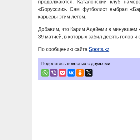
продолжаются. Каталонский клуб наме
«Боруссии». Сам футболист выбрал «Ба
карьеры этим летом.
Добавим, что Карим Адейеми в минувшем к
39 матчей, в которых забил десять голов и
По сообщению сайта
Sports.kz
Поделитесь новостью с друзьями