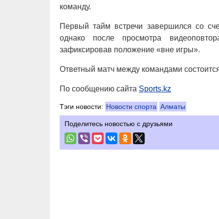
команду.
Первый тайм встречи завершился со счет
однако после просмотра видеоповтор
зафиксировав положение «вне игры».
Ответный матч между командами состоится
По сообщению сайта
Sports.kz
Тэги новости:
Новости спорта
Алматы
Поделитесь новостью с друзьями