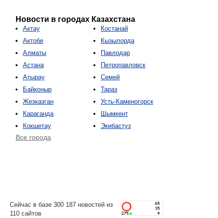
Новости в городах Казахстана
Актау
Костанай
Актобе
Кызылорда
Алматы
Павлодар
Астана
Петропавловск
Атырау
Семей
Байконыр
Тараз
Жезказган
Усть-Каменогорск
Караганда
Шымкент
Кокшетау
Экибастуз
Все города
Сейчас в базе 300 187 новостей из
110 сайтов