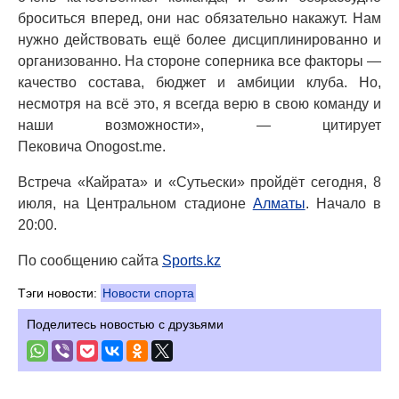
броситься вперед, они нас обязательно накажут. Нам
нужно действовать ещё более дисциплинированно и
организованно. На стороне соперника все факторы —
качество состава, бюджет и амбиции клуба. Но,
несмотря на всё это, я всегда верю в свою команду и
наши возможности», — цитирует
Пековича Onogost.me.
Встреча «Кайрата» и «Сутьески» пройдёт сегодня, 8
июля, на Центральном стадионе
Алматы
. Начало в
20:00.
По сообщению сайта
Sports.kz
Тэги новости:
Новости спорта
Поделитесь новостью с друзьями