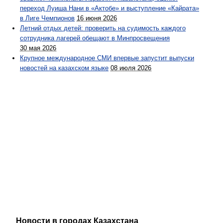
переход Луиша Нани в «Актобе» и выступление «Кайрата»
в Лиге Чемпионов
16 июня 2026
Летний отдых детей: проверить на судимость каждого
сотрудника лагерей обещают в Минпросвещения
30 мая 2026
Крупное международное СМИ впервые запустит выпуски
новостей на казахском языке
08 июля 2026
Новости в городах Казахстана