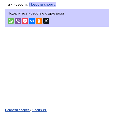
Тэги новости:
Новости спорта
Поделитесь новостью с друзьями
Новости спорта
/
Sports.kz