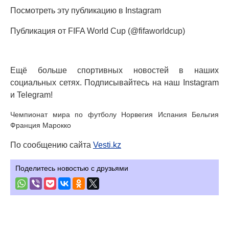
Посмотреть эту публикацию в Instagram
Публикация от FIFA World Cup (@fifaworldcup)
Ещё больше спортивных новостей в наших
социальных сетях. Подписывайтесь на наш Instagram
и Telegram!
Чемпионат мира по футболу Норвегия Испания Бельгия
Франция Марокко
По сообщению сайта
Vesti.kz
Поделитесь новостью с друзьями