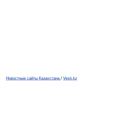
Новостные сайты Казахстана
/
Vesti.kz