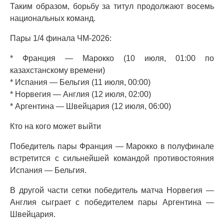
Таким образом, борьбу за титул продолжают восемь
национальных команд.
Пары 1/4 финала ЧМ-2026:
* Франция — Марокко (10 июля, 01:00 по
казахстанскому времени)
* Испания — Бельгия (11 июля, 00:00)
* Норвегия — Англия (12 июля, 02:00)
* Аргентина — Швейцария (12 июля, 06:00)
Кто на кого может выйти
Победитель пары Франция — Марокко в полуфинале
встретится с сильнейшей командой противостояния
Испания — Бельгия.
В другой части сетки победитель матча Норвегия —
Англия сыграет с победителем пары Аргентина —
Швейцария.