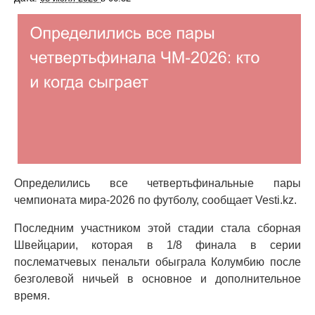
Определились все четвертьфинальные пары
чемпионата мира-2026 по футболу, сообщает Vesti.kz.
Последним участником этой стадии стала сборная
Швейцарии, которая в 1/8 финала в серии
послематчевых пенальти обыграла Колумбию после
безголевой ничьей в основное и дополнительное
время.