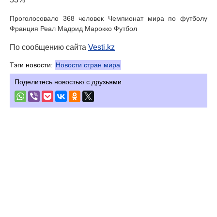
Проголосовало 368 человек Чемпионат мира по футболу
Франция Реал Мадрид Марокко Футбол
По сообщению сайта
Vesti.kz
Тэги новости:
Новости стран мира
Поделитесь новостью с друзьями