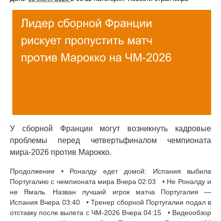
У сборной Франции могут возникнуть кадровые
проблемы перед четвертьфиналом чемпионата
мира-2026 против Марокко.
Продолжение • Роналду едет домой: Испания выбила
Португалию с чемпионата мира Вчера 02:03 • Не Роналду и
не Ямаль. Назван лучший игрок матча Португалия —
Испания Вчера 03:40 • Тренер сборной Португалии подал в
отставку после вылета с ЧМ-2026 Вчера 04:15 • Видеообзор