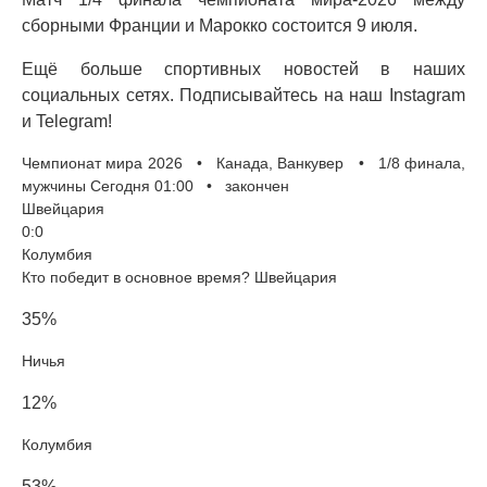
сборными Франции и Марокко состоится 9 июля.
Ещё больше спортивных новостей в наших
социальных сетях. Подписывайтесь на наш Instagram
и Telegram!
Чемпионат мира 2026 • Канада, Ванкувер • 1/8 финала,
мужчины Сегодня 01:00 • закончен
Швейцария
0:0
Колумбия
Кто победит в основное время? Швейцария
35%
Ничья
12%
Колумбия
53%