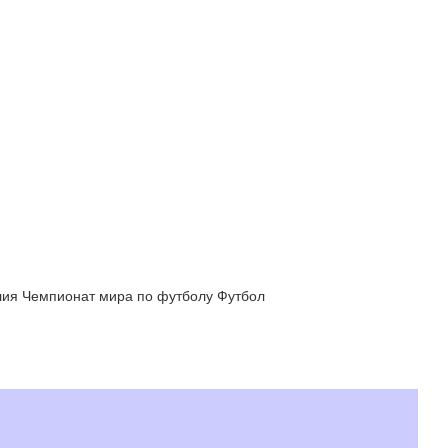
лия Чемпионат мира по футболу Футбол