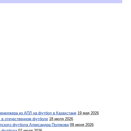
-менеджера из АПЛ на футбол в Казахстане
19 мая 2026
ю в отечественном футболе
18 июля 2026
улского футбола Александра Полякова
09 июня 2026
о футбола
07 июля 2026