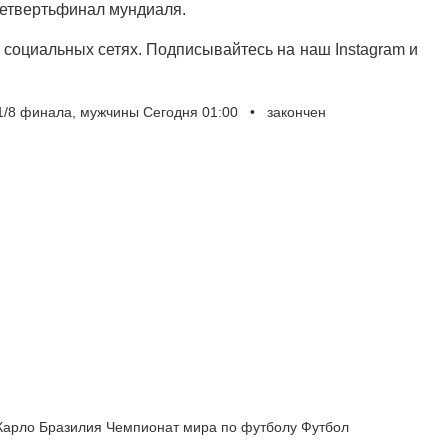
четвертьфинал мундиаля.
социальных сетях. Подписывайтесь на наш Instagram и
/8 финала, мужчины Сегодня 01:00 • закончен
 Карло Бразилия Чемпионат мира по футболу Футбол